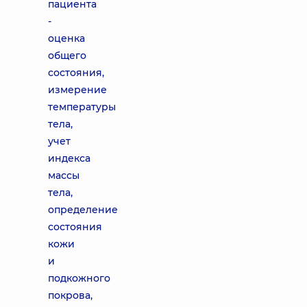
пациента
-
оценка
общего
состояния,
измерение
температуры
тела,
учет
индекса
массы
тела,
определение
состояния
кожи
и
подкожного
покрова,