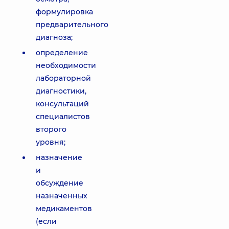
формулировка
предварительного
диагноза;
определение
необходимости
лабораторной
диагностики,
консультаций
специалистов
второго
уровня;
назначение
и
обсуждение
назначенных
медикаментов
(если