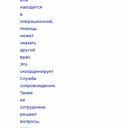
или
находится
в
операционной,
помощь
может
оказать
другой
врач.
Это
скоординирует
Служба
сопровождения.
Также
ее
сотрудники
решают
вопросы,