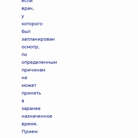
если
врач,
у
которого
был
запланирован
осмотр,
по
определенным
причинам
не
может
принять
в
заранее
назначенное
время.
Прием