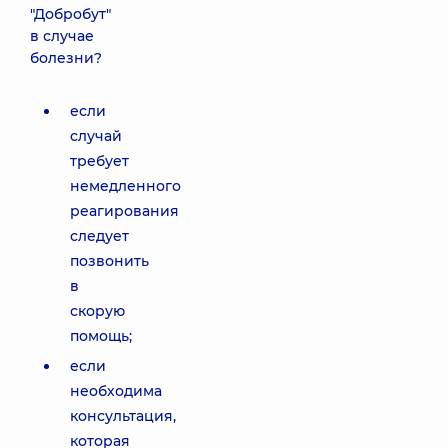
"Добробут"
в случае
болезни?
если
случай
требует
немедленного
реагирования
следует
позвонить
в
скорую
помощь;
если
необходима
консультация,
которая