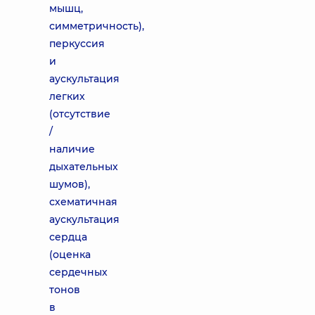
мышц,
симметричность),
перкуссия
и
аускультация
легких
(отсутствие
/
наличие
дыхательных
шумов),
схематичная
аускультация
сердца
(оценка
сердечных
тонов
в