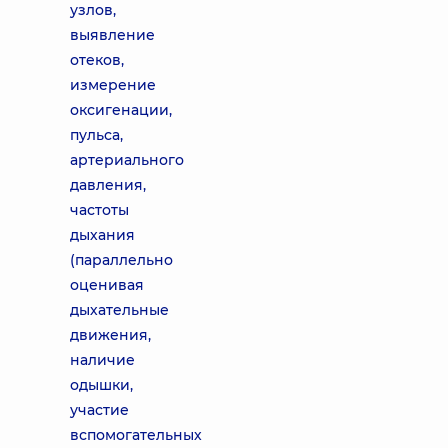
узлов,
выявление
отеков,
измерение
оксигенации,
пульса,
артериального
давления,
частоты
дыхания
(параллельно
оценивая
дыхательные
движения,
наличие
одышки,
участие
вспомогательных