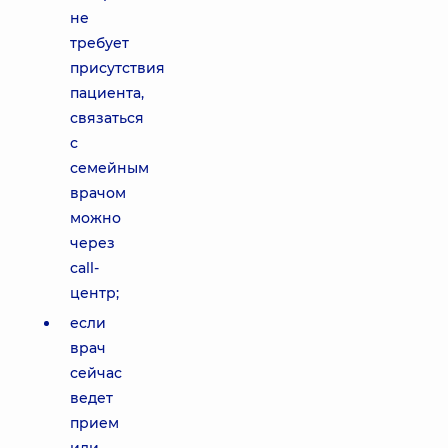
не
требует
присутствия
пациента,
связаться
с
семейным
врачом
можно
через
call-
центр;
если
врач
сейчас
ведет
прием