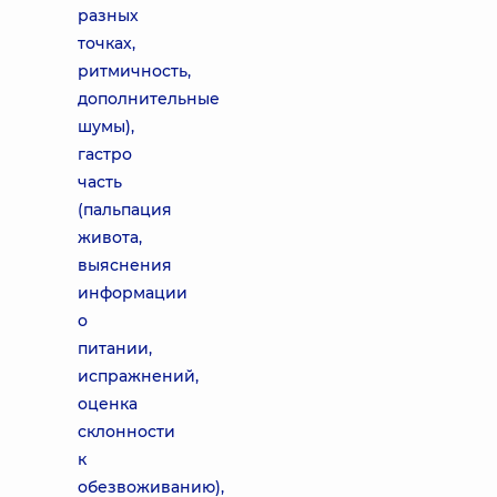
разных
точках,
ритмичность,
дополнительные
шумы),
гастро
часть
(пальпация
живота,
выяснения
информации
о
питании,
испражнений,
оценка
склонности
к
обезвоживанию),