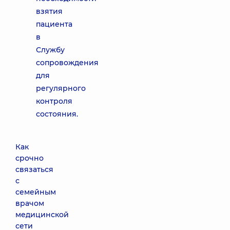
взятия
пациента
в
Службу
сопровождения
для
регулярного
контроля
состояния.
Как
срочно
связаться
с
семейным
врачом
медицинской
сети