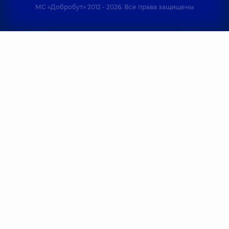
МС «Добробут» 2012 - 2026. Все права защищены