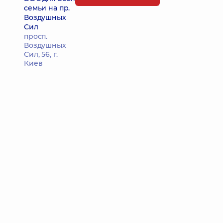
семьи на пр.
Воздушных
Сил
просп.
Воздушных
Сил, 56, г.
Киев