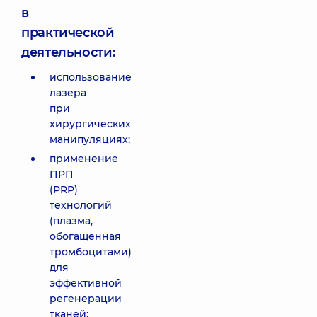
в
практической
деятельности:
использование
лазера
при
хирургических
манипуляциях;
применение
ПРП
(PRP)
технологий
(плазма,
обогащенная
тромбоцитами)
для
эффективной
регенерации
тканей;