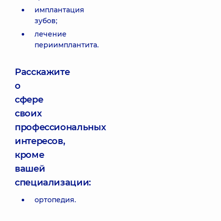
имплантация
зубов;
лечение
периимплантита.
Расскажите
о
сфере
своих
профессиональных
интересов,
кроме
вашей
специализации:
ортопедия.