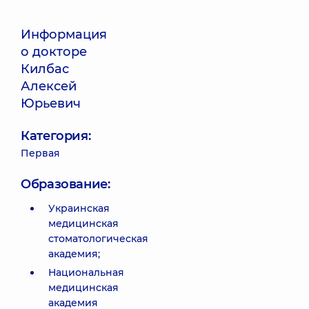
Информация
о докторе
Килбас
Алексей
Юрьевич
Категория:
Первая
Образование:
Украинская
медицинская
стоматологическая
академия;
Национальная
медицинская
академия