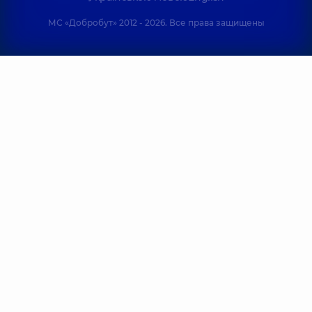
МС «Добробут» 2012 - 2026. Все права защищены