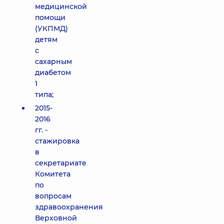
медицинской
помощи
(УКПМД)
детям
с
сахарным
диабетом
1
типа;
2015-
2016
гг. -
стажировка
в
секретариате
Комитета
по
вопросам
здравоохранения
Верховной