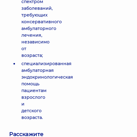
спектром
заболеваний,
требующих
консервативного
амбулаторного
лечения,
независимо
от
возраста;
специализированная
амбулаторная
эндокринологическая
помощь
пациентам
взрослого
и
детского
возраста.
Расскажите