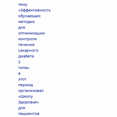
тему
«Эффективность
обучающих
методик
для
оптимизации
контроля
течения
сахарного
диабета
2
типа»,
в
этот
период
организовал
«Школу
Здоровья»
для
пациентов