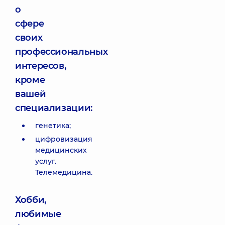
о
сфере
своих
профессиональных
интересов,
кроме
вашей
специализации:
генетика;
цифровизация
медицинских
услуг.
Телемедицина.
Хобби,
любимые