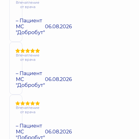
Впечатление
от врача
– Пациент
МС
06.08.2026
"Добробут"
Впечатление
от врача
– Пациент
МС
06.08.2026
"Добробут"
Впечатление
от врача
– Пациент
МС
06.08.2026
"Добробут"