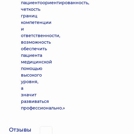
пациентоориентированность,
четкость
границ
компетенции
и
ответственности,
возможность
обеспечить
пациента
медицинской
помощью
высокого
уровня,
а
значит
развиваться
профессионально.»
Отзывы