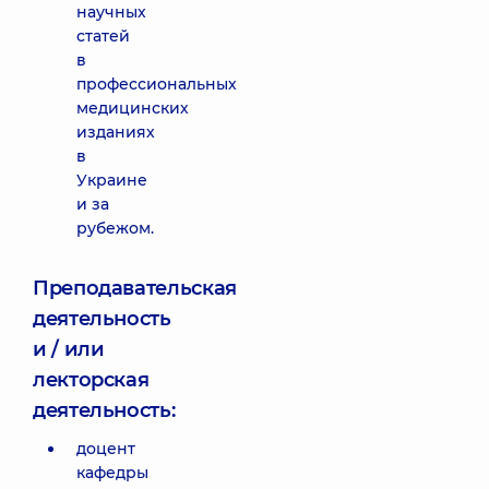
научных
статей
в
профессиональных
медицинских
изданиях
в
Украине
и за
рубежом.
Преподавательская
деятельность
и / или
лекторская
деятельность:
доцент
кафедры