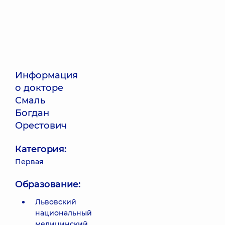
Информация
о докторе
Смаль
Богдан
Орестович
Категория:
Первая
Образование:
Львовский
национальный
медицинский