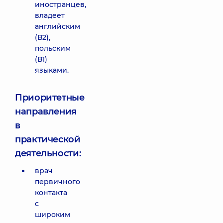
иностранцев,
владеет
английским
(В2),
польским
(В1)
языками.
Приоритетные
направления
в
практической
деятельности:
врач
первичного
контакта
с
широким