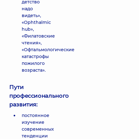
детство
надо
видеть»,
«Ophthalmic
hub»,
«Филатовские
чтения»,
«Офтальмологические
катастрофы
пожилого
возраста».
Пути
профессионального
развития:
постоянное
изучение
современных
тенденции