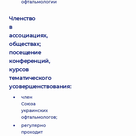
офтальмологии
Членство
в
ассоциациях,
обществах;
посещение
конференций,
курсов
тематического
усовершенствования:
член
Союза
украинских
офтальмологов;
регулярно
проходит