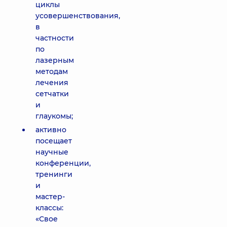
циклы
усовершенствования,
в
частности
по
лазерным
методам
лечения
сетчатки
и
глаукомы;
активно
посещает
научные
конференции,
тренинги
и
мастер-
классы:
«Свое