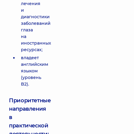
лечения
и
диагностики
заболеваний
глаза
на
иностранных
ресурсах;
владеет
английским
языком
(уровень
B2).
Приоритетные
направления
в
практической