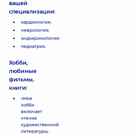
вашей
специализации:
кардиология;
неврология;
эндокринология;
педиатрия.
Хобби,
любимые
фильмы,
книги:
«Мое
хобби
включает
чтение
художественной
литературы,