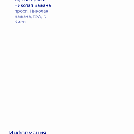
Николая Бажана
просп. Николая
Бажана, 12-А, г.
Киев
Информация