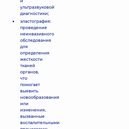
и
ультразвуковой
диагностики;
эластография:
проведение
неинвазивного
обследования
для
определения
жесткости
тканей
органов,
что
помогает
выявить
новообразования
или
изменения,
вызванные
воспалительными