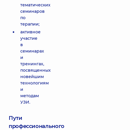
тематических
семинаров
по
терапии;
активное
участие
в
семинарах
и
тренингах,
посвященных
новейшим
технологиям
и
методам
УЗИ.
Пути
профессионального