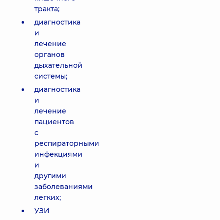
тракта;
диагностика
и
лечение
органов
дыхательной
системы;
диагностика
и
лечение
пациентов
с
респираторными
инфекциями
и
другими
заболеваниями
легких;
УЗИ