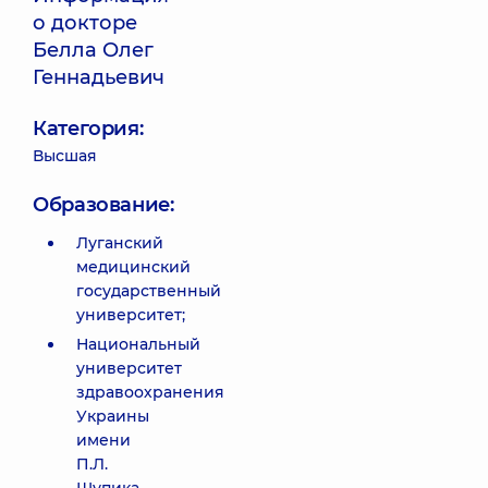
о докторе
Белла Олег
Геннадьевич
Категория:
Высшая
Образование:
Луганский
медицинский
государственный
университет;
Национальный
университет
здравоохранения
Украины
имени
П.Л.