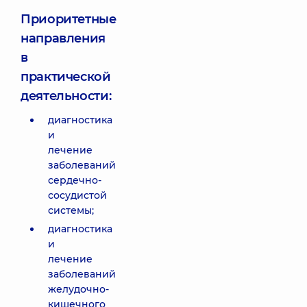
Приоритетные
направления
в
практической
деятельности:
диагностика
и
лечение
заболеваний
сердечно-
сосудистой
системы;
диагностика
и
лечение
заболеваний
желудочно-
кишечного