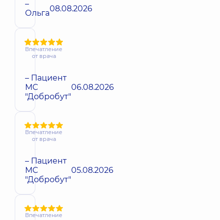
–
08.08.2026
Ольга
Впечатление
от врача
– Пациент
МС
06.08.2026
"Добробут"
Впечатление
от врача
– Пациент
МС
05.08.2026
"Добробут"
Впечатление