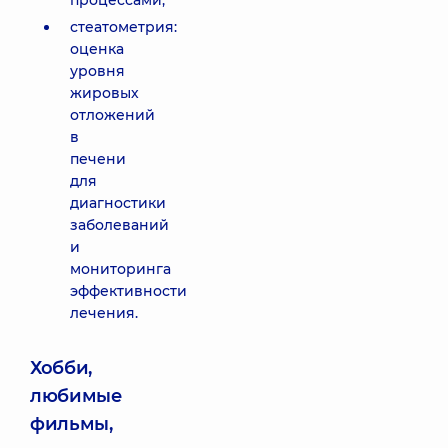
процессами;
стеатометрия:
оценка
уровня
жировых
отложений
в
печени
для
диагностики
заболеваний
и
мониторинга
эффективности
лечения.
Хобби,
любимые
фильмы,