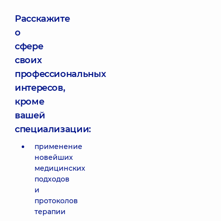
Расскажите
о
сфере
своих
профессиональных
интересов,
кроме
вашей
специализации:
применение
новейших
медицинских
подходов
и
протоколов
терапии