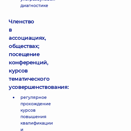
диагностике
Членство
в
ассоциациях,
обществах;
посещение
конференций,
курсов
тематического
усовершенствования:
регулярное
прохождение
курсов
повышения
квалификации
и