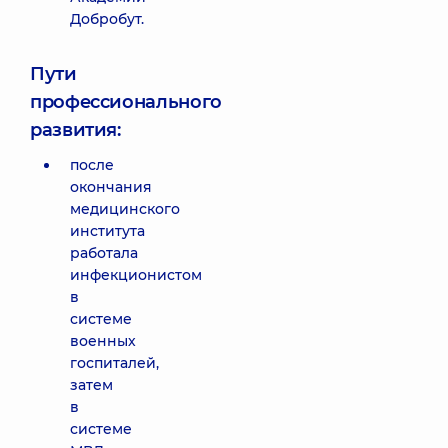
Добробут.
Пути
профессионального
развития:
после
окончания
медицинского
института
работала
инфекционистом
в
системе
военных
госпиталей,
затем
в
системе