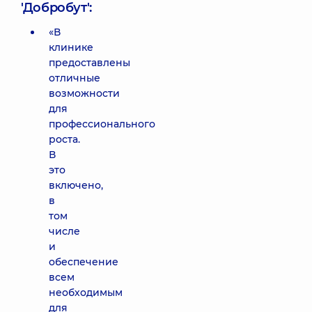
'Добробут':
«В
клинике
предоставлены
отличные
возможности
для
профессионального
роста.
В
это
включено,
в
том
числе
и
обеспечение
всем
необходимым
для