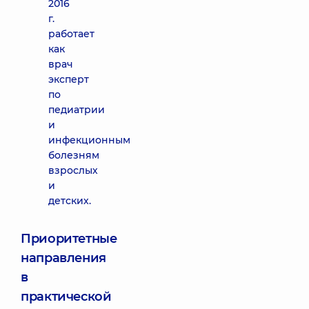
2016
г.
работает
как
врач
эксперт
по
педиатрии
и
инфекционным
болезням
взрослых
и
детских.
Приоритетные
направления
в
практической