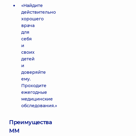
«Найдите
действительно
хорошего
врача
для
себя
и
своих
детей
и
доверяйте
ему.
Проходите
ежегодные
медицинские
обследования.»
Преимущества
ММ