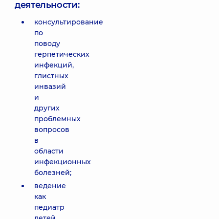
деятельности:
консультирование
по
поводу
герпетических
инфекций,
глистных
инвазий
и
других
проблемных
вопросов
в
области
инфекционных
болезней;
ведение
как
педиатр
детей