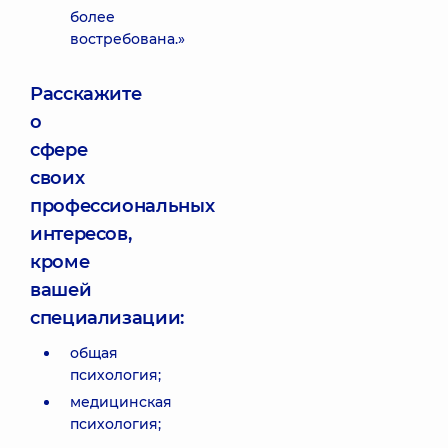
более
востребована.»
Расскажите
о
сфере
своих
профессиональных
интересов,
кроме
вашей
специализации:
общая
психология;
медицинская
психология;