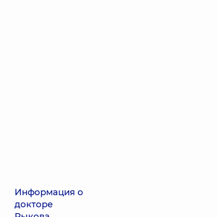
Информация о
докторе
Рыкова