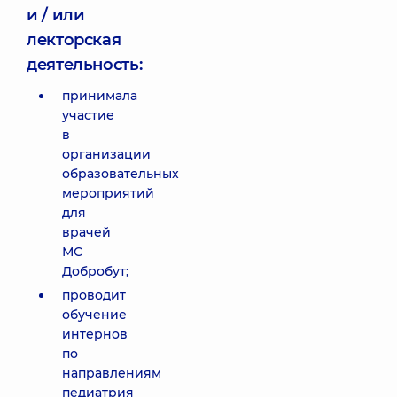
и / или
лекторская
деятельность:
принимала
участие
в
организации
образовательных
мероприятий
для
врачей
МС
Добробут;
проводит
обучение
интернов
по
направлениям
педиатрия