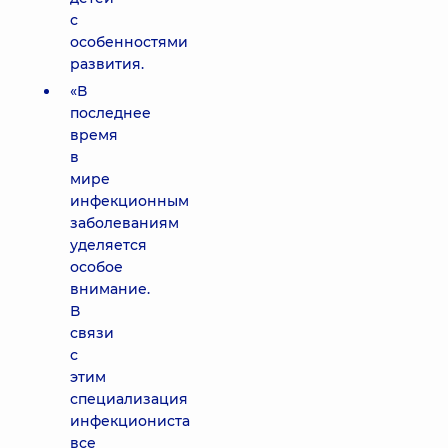
с
особенностями
развития.
«В
последнее
время
в
мире
инфекционным
заболеваниям
уделяется
особое
внимание.
В
связи
с
этим
специализация
инфекциониста
все