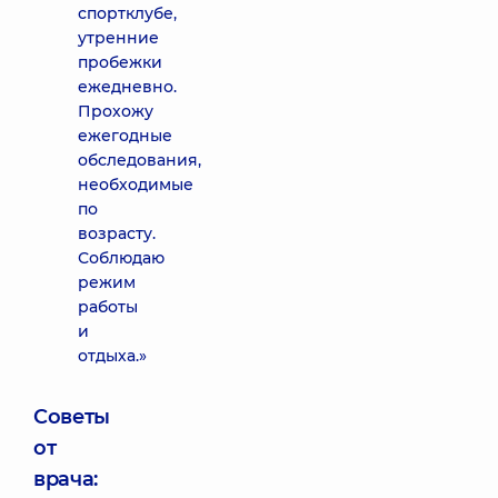
спортклубе,
утренние
пробежки
ежедневно.
Прохожу
ежегодные
обследования,
необходимые
по
возрасту.
Соблюдаю
режим
работы
и
отдыха.»
Советы
от
врача: