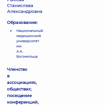
Станислава
Александровна
Образование:
Национальный
медицинский
университет
им.
А.А.
Богомольца
Членство
в
ассоциациях,
обществах;
посещение
конференций,