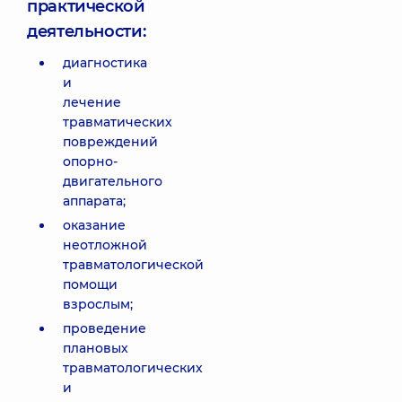
практической
деятельности:
диагностика
и
лечение
травматических
повреждений
опорно-
двигательного
аппарата;
оказание
неотложной
травматологической
помощи
взрослым;
проведение
плановых
травматологических
и