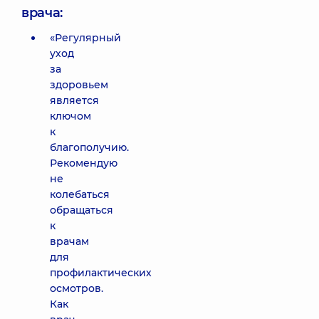
врача:
«Регулярный
уход
за
здоровьем
является
ключом
к
благополучию.
Рекомендую
не
колебаться
обращаться
к
врачам
для
профилактических
осмотров.
Как