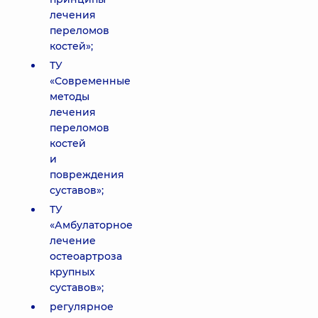
лечения
переломов
костей»;
ТУ
«Современные
методы
лечения
переломов
костей
и
повреждения
суставов»;
ТУ
«Амбулаторное
лечение
остеоартроза
крупных
суставов»;
регулярное