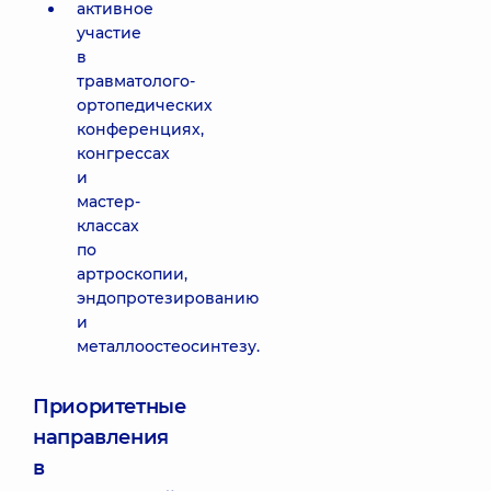
активное
участие
в
травматолого-
ортопедических
конференциях,
конгрессах
и
мастер-
классах
по
артроскопии,
эндопротезированию
и
металлоостеосинтезу.
Приоритетные
направления
в