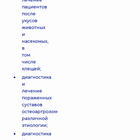
лечение
пациентов
после
укусов
животных
и
насекомых,
в
том
числе
клещей;
диагностика
и
лечение
пораженных
суставов
остеоартрозом
различной
этиологии;
диагностика