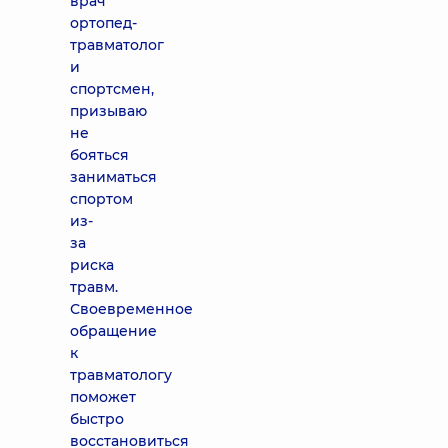
врач
ортопед-
травматолог
и
спортсмен,
призываю
не
бояться
заниматься
спортом
из-
за
риска
травм.
Своевременное
обращение
к
травматологу
поможет
быстро
восстановиться