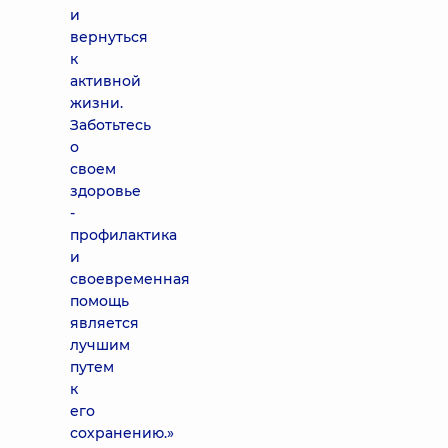
и
вернуться
к
активной
жизни.
Заботьтесь
о
своем
здоровье
-
профилактика
и
своевременная
помощь
является
лучшим
путем
к
его
сохранению.»