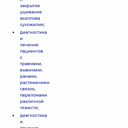
закрытое
ушивание
ахиллова
сухожилия;
диагностика
и
лечение
пациентов
с
травмами,
вывихами,
ранами,
растяжением
связок,
переломами
различной
тяжести;
диагностика
и