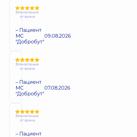
Впечатление
от врача
– Пациент
МС
09.08.2026
"Добробут"
Впечатление
от врача
– Пациент
МС
07.08.2026
"Добробут"
Впечатление
от врача
– Пациент