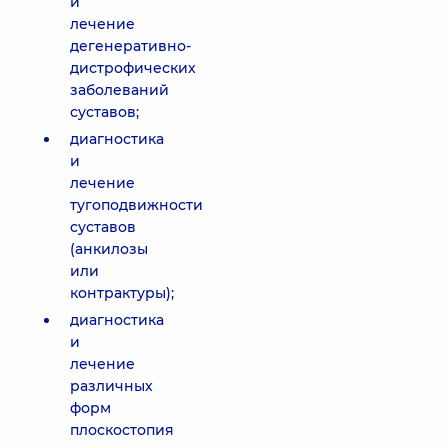
и
лечение
дегенеративно-
дистрофических
заболеваний
суставов;
диагностика
и
лечение
тугоподвижности
суставов
(анкилозы
или
контрактуры);
диагностика
и
лечение
различных
форм
плоскостопия