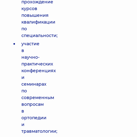
прохождение
курсов
повышения
квалификации
по
специальности;
участие
в
научно-
практических
конференциях
и
семинарах
по
современным
вопросам
в
ортопедии
и
травматологии;