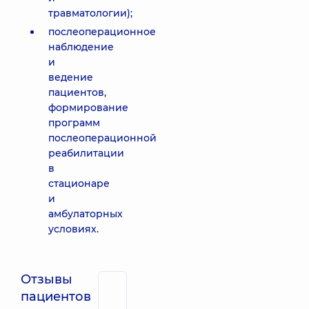
травматологии);
послеоперационное
наблюдение
и
ведение
пациентов,
формирование
программ
послеоперационной
реабилитации
в
стационаре
и
амбулаторных
условиях.
Отзывы
пациентов