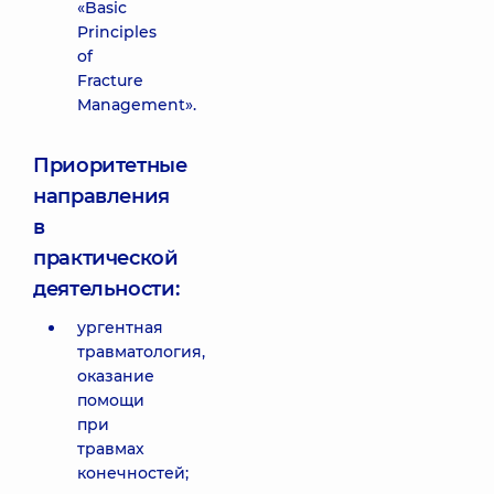
«Basic
Principles
of
Fracture
Management».
Приоритетные
направления
в
практической
деятельности:
ургентная
травматология,
оказание
помощи
при
травмах
конечностей;