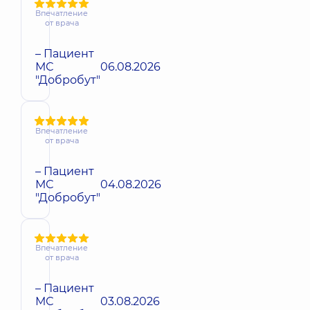
Впечатление
от врача
– Пациент
МС
06.08.2026
"Добробут"
Впечатление
от врача
– Пациент
МС
04.08.2026
"Добробут"
Впечатление
от врача
– Пациент
МС
03.08.2026