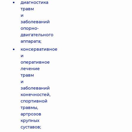
диагностика
травм
и
заболеваний
опорно-
двигательного
аппарата;
консервативное
и
оперативное
лечение
травм
и
заболеваний
конечностей,
спортивной
травмы,
артрозов
крупных
суставов;