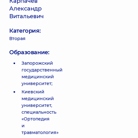
Карпачев
Александр
Витальевич
Категория:
Вторая
Образование:
Запорожский
государственный
медицинский
университет;
Киевский
медицинский
университет,
специальность
«Ортопедия
и
травматология»