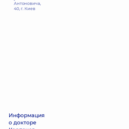
Антоновича,
40, г. Киев
Информация
о докторе