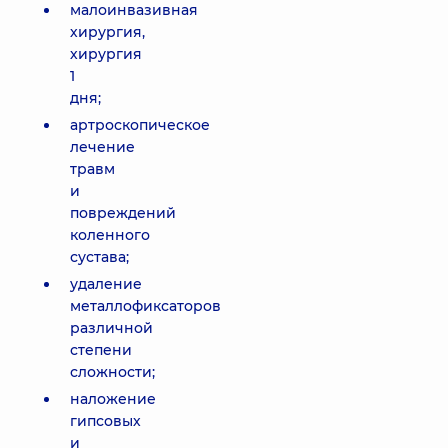
малоинвазивная
хирургия,
хирургия
1
дня;
артроскопическое
лечение
травм
и
повреждений
коленного
сустава;
удаление
металлофиксаторов
различной
степени
сложности;
наложение
гипсовых
и