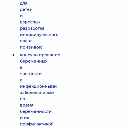
для
детей
и
взрослых,
разработка
индивидуального
плана
прививок;
консультирование
беременных,
в
частности
с
инфекционными
заболеваниями
во
время
беременности
и их
профилактикой,