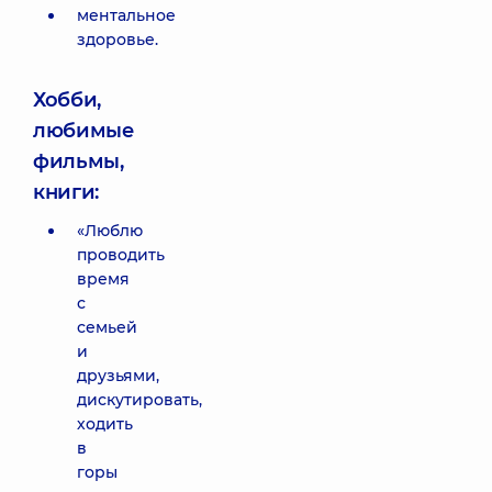
ментальное
здоровье.
Хобби,
любимые
фильмы,
книги:
«Люблю
проводить
время
с
семьей
и
друзьями,
дискутировать,
ходить
в
горы