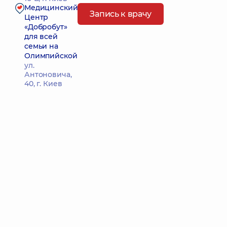
Медицинский
Запись к врачу
Центр
«Добробут»
для всей
семьи на
Олимпийской
ул.
Антоновича,
40, г. Киев