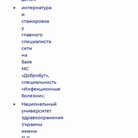
интернатура
и
стажировка
у
главного
специалиста
сети
на
базе
МС
«Добробут»,
специальность
«Инфекционные
болезни»;
Национальный
университет
здравоохранения
Украины
имени