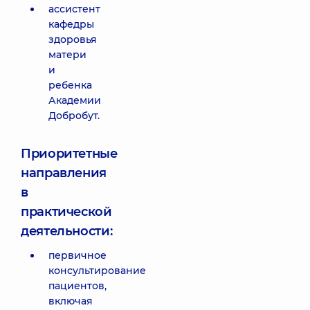
ассистент
кафедры
здоровья
матери
и
ребенка
Академии
Добробут.
Приоритетные
направления
в
практической
деятельности:
первичное
консультирование
пациентов,
включая