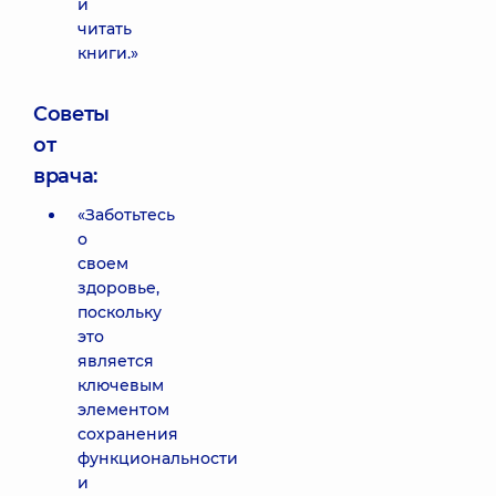
и
читать
книги.»
Советы
от
врача:
«Заботьтесь
о
своем
здоровье,
поскольку
это
является
ключевым
элементом
сохранения
функциональности
и