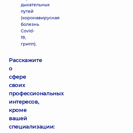
дыхательных
путей
(коронавирусная
болезнь
Covid-
19,
грипп).
Расскажите
о
сфере
своих
профессиональных
интересов,
кроме
вашей
специализации: