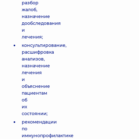
разбор
жалоб,
назначение
дообследования
и
лечения;
консультирование,
расшифровка
анализов,
назначение
лечения
и
объяснение
пациентам
об
их
состоянии;
рекомендации
по
иммунопрофилактике