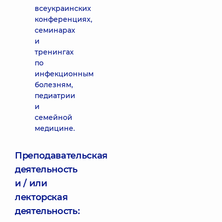
всеукраинских
конференциях,
семинарах
и
тренингах
по
инфекционным
болезням,
педиатрии
и
семейной
медицине.
Преподавательская
деятельность
и / или
лекторская
деятельность: