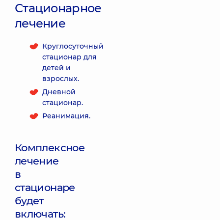
Стационарное
лечение
Круглосуточный
стационар для
детей и
взрослых.
Дневной
стационар.
Реанимация.
Комплексное
лечение
в
стационаре
будет
включать: