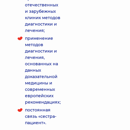
отечественных
и зарубежных
клиник методов
диагностики и
лечения;
применение
методов
диагностики и
лечения,
основанных на
данных
доказательной
медицины и
современных
европейских
рекомендациях;
постоянная
связь «сестра-
пациент».