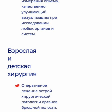
измерения объёма,
качественно
улучшающий
визуализацию при
исследовании
любых органов и
систем.
Взрослая
и
детская
хирургия
Оперативное
лечение острой
хирургической
патологии органов
брюшной полости.