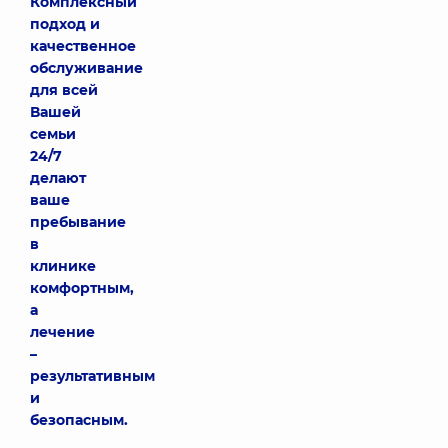
Комплексный
подход и
качественное
обслуживание
для всей
Вашей
семьи
24/7
делают
ваше
пребывание
в
клинике
комфортным,
а
лечение
–
результативным
и
безопасным.