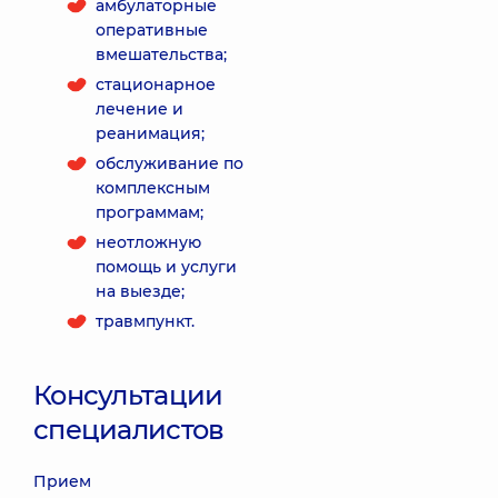
амбулаторные
оперативные
вмешательства;
стационарное
лечение и
реанимация;
обслуживание по
комплексным
программам;
неотложную
помощь и услуги
на выезде;
травмпункт.
Консультации
специалистов
Прием