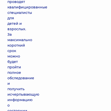
проводят
квалифицированные
специалисты
для
детей и
взрослых.
За
максимально
короткий
срок
можно
будет
пройти
полное
обследование
и
получить
исчерпывающую
информацию
о
состоянии