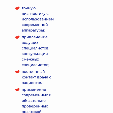
точную
диагностику с
использованием
современной
аппаратуры;
привлечение
ведущих
специалистов,
консультации
смежных
специалистов;
постоянный
контакт врача с
пациентом;
применение
современных и
обязательно
проверенных
практикой