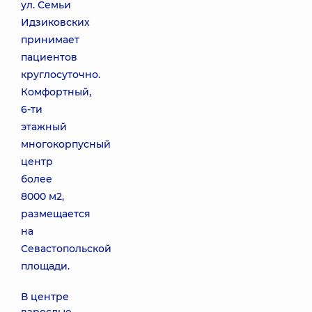
ул. Семьи
Идзиковских
принимает
пациентов
круглосуточно.
Комфортный,
6-ти
этажный
многокорпусный
центр
более
8000 м2,
размещается
на
Севастопольской
площади.
В центре