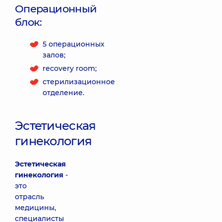
Операционный
блок:
5 операционных
залов;
recovery room;
стерилизационное
отделение.
Эстетическая
гинекология
Эстетическая
гинекология
-
это
отрасль
медицины,
специалисты