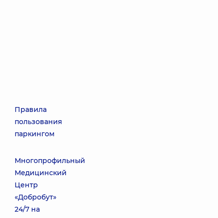
Правила
пользования
паркингом
Многопрофильный
Медицинский
Центр
«Добробут»
24/7 на