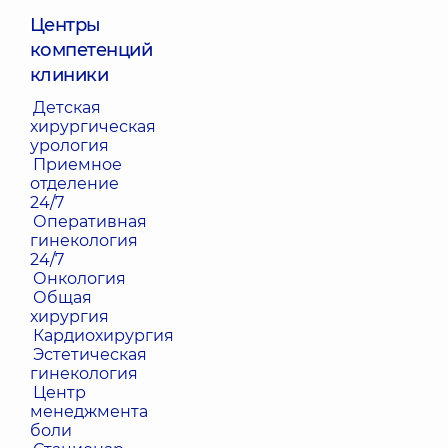
Центры
компетенций
клиники
Детская
хирургическая
урология
Приемное
отделение
24/7
Оперативная
гинекология
24/7
Онкология
Общая
хирургия
Кардиохирургия
Эстетическая
гинекология
Центр
менеджмента
боли