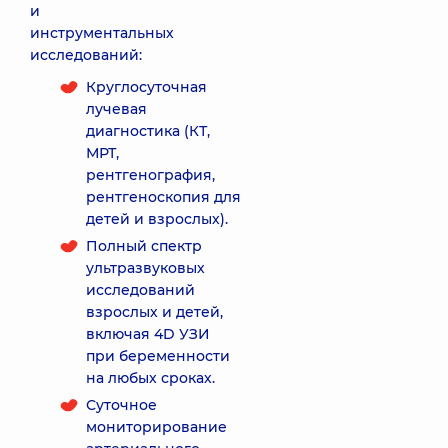
и
инструментальных
исследований:
Круглосуточная
лучевая
диагностика (КТ,
МРТ,
рентгенография,
рентгеноскопия для
детей и взрослых).
Полный спектр
ультразвуковых
исследований
взрослых и детей,
включая 4D УЗИ
при беременности
на любых сроках.
Суточное
мониторирование