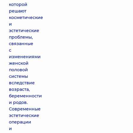
которой
решают
косметические
и
эстетические
проблемы,
связанные
с
изменениями
женской
половой
системы
вследствие
возраста,
беременности
и родов.
Современные
эстетические
операции
и