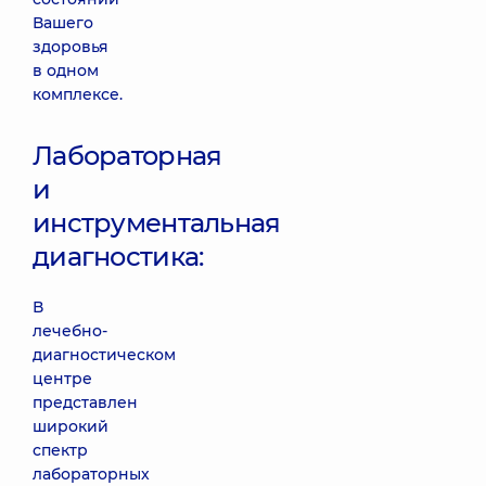
Вашего
здоровья
в одном
комплексе.
Лабораторная
и
инструментальная
диагностика:
В
лечебно-
диагностическом
центре
представлен
широкий
спектр
лабораторных