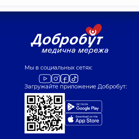
Мы в социальных сетях:
Загружайте приложение Добробут: