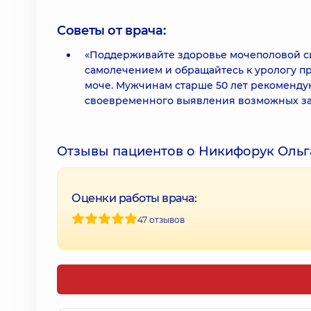
Советы от врача:
«Поддерживайте здоровье мочеполовой си
самолечением и обращайтесь к урологу п
моче. Мужчинам старше 50 лет рекоменду
своевременного выявления возможных за
Отзывы пациентов о Никифорук Ольг
Оценки работы врача:
47 отзывов