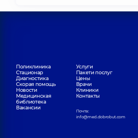
Поликлиника
Услуги
Стационар
Пакети послуг
Диагностика
Цены
Скорая помощь
Врачи
Новости
Клиники
Медицинская
Контакты
библиотека
Вакансии
Почта:
info@med.dobrobut.com