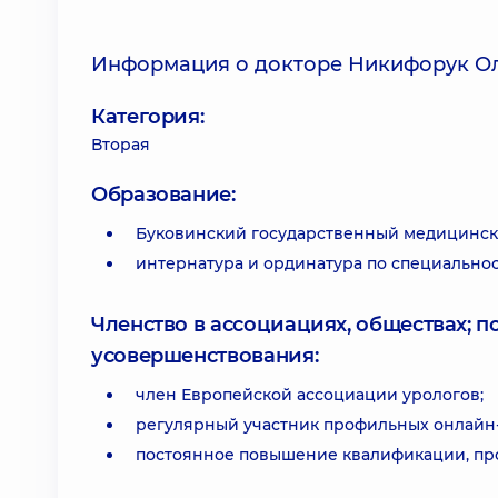
Информация о докторе Никифорук Ол
Категория:
Вторая
Образование:
Буковинский государственный медицинск
интернатура и ординатура по специально
Членство в ассоциациях, обществах; 
усовершенствования:
член Европейской ассоциации урологов;
регулярный участник профильных онлайн
постоянное повышение квалификации, пр