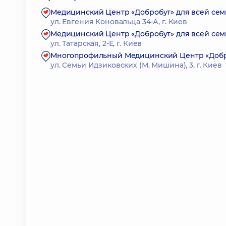
Медицинский Центр «Добробут» для всей семь
ул. Евгения Коновальца 34-А, г. Киев
Медицинский Центр «Добробут» для всей семь
ул. Татарская, 2-Е, г. Киев
Многопрофильный Медицинский Центр «Доброб
ул. Семьи Идзиковских (М. Мишина), 3, г. Киев