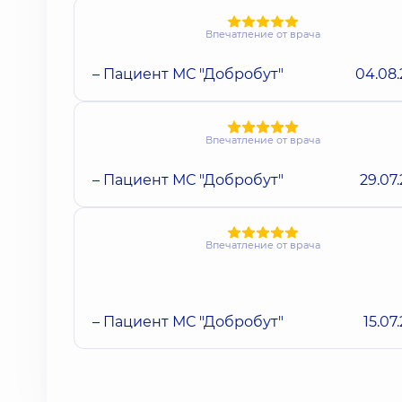
Впечатление от врача
– Пациент МС "Добробут"
04.08
Впечатление от врача
– Пациент МС "Добробут"
29.07
Впечатление от врача
– Пациент МС "Добробут"
15.07