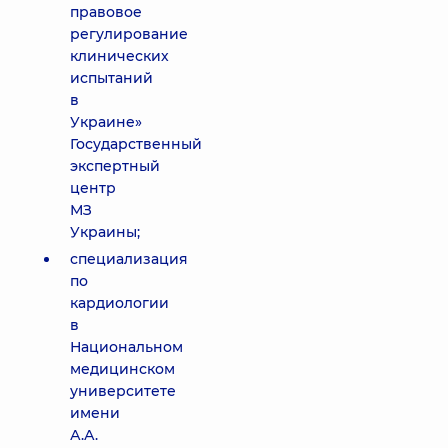
правовое
регулирование
клинических
испытаний
в
Украине»
Государственный
экспертный
центр
МЗ
Украины;
специализация
по
кардиологии
в
Национальном
медицинском
университете
имени
А.А.