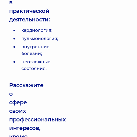
в
практической
деятельности:
кардиология;
пульмонология;
внутренние
болезни;
неотложные
состояния.
Расскажите
о
сфере
своих
профессиональных
интересов,
кроме