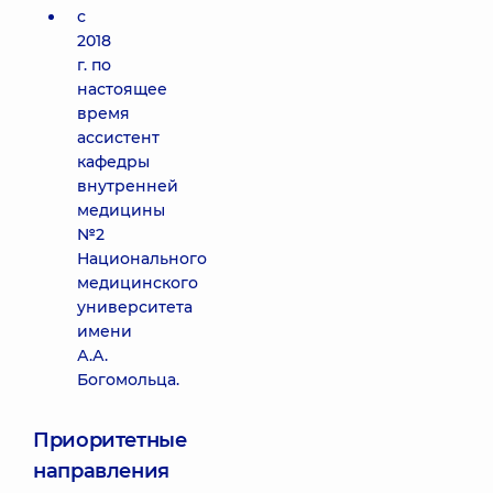
с
2018
г. по
настоящее
время
ассистент
кафедры
внутренней
медицины
№2
Национального
медицинского
университета
имени
А.А.
Богомольца.
Приоритетные
направления