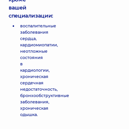
вашей
специализации:
воспалительные
заболевания
сердца,
кардиомиопатии,
неотложные
состояния
в
кардиологии,
хроническая
сердечная
недостаточность,
бронхообструктивные
заболевания,
хроническая
одышка.