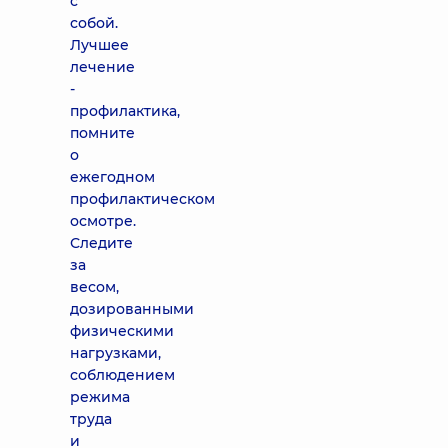
с
собой.
Лучшее
лечение
-
профилактика,
помните
о
ежегодном
профилактическом
осмотре.
Следите
за
весом,
дозированными
физическими
нагрузками,
соблюдением
режима
труда
и