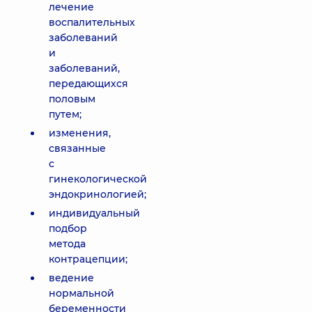
лечение
воспалительных
заболеваний
и
заболеваний,
передающихся
половым
путем;
изменения,
связанные
с
гинекологической
эндокринологией;
индивидуальный
подбор
метода
контрацепции;
ведение
нормальной
беременности