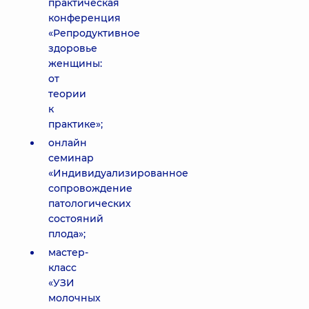
практическая
конференция
«Репродуктивное
здоровье
женщины:
от
теории
к
практике»;
онлайн
семинар
«Индивидуализированное
сопровождение
патологических
состояний
плода»;
мастер-
класс
«УЗИ
молочных