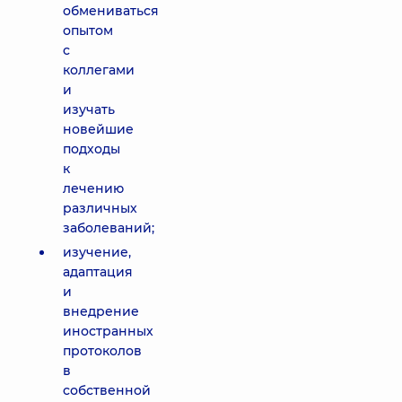
обмениваться
опытом
с
коллегами
и
изучать
новейшие
подходы
к
лечению
различных
заболеваний;
изучение,
адаптация
и
внедрение
иностранных
протоколов
в
собственной