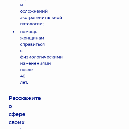
и
осложнений
экстрагенитальной
патологии;
помощь
женщинам
справиться
с
физиологическими
изменениями
после
40
лет.
Расскажите
о
сфере
своих