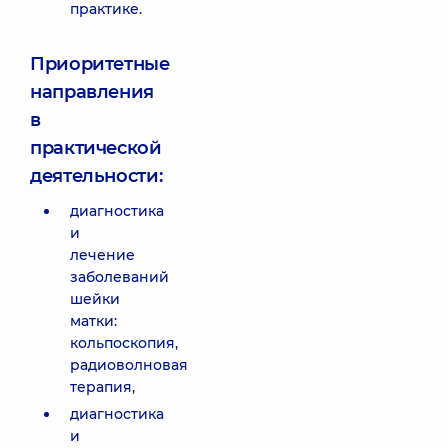
практике.
Приоритетные
направления
в
практической
деятельности:
диагностика
и
лечение
заболеваний
шейки
матки:
кольпоскопия,
радиоволновая
терапия,
диагностика
и