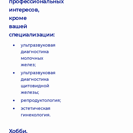
профессиональных
интересов,
кроме
вашей
специализации:
ультразвуковая
диагностика
молочных
желез;
ультразвуковая
диагностика
щитовидной
железы;
репродуктология;
эстетическая
гинекология.
Хобби,