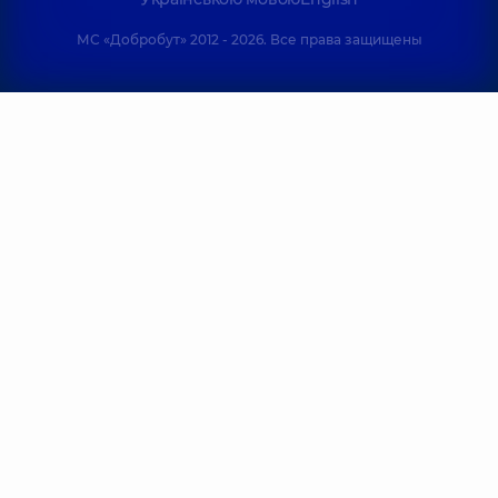
МС «Добробут» 2012 - 2026. Все права защищены