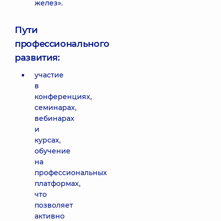
желез».
Пути
профессионального
развития:
участие
в
конференциях,
семинарах,
вебинарах
и
курсах,
обучение
на
профессиональных
платформах,
что
позволяет
активно