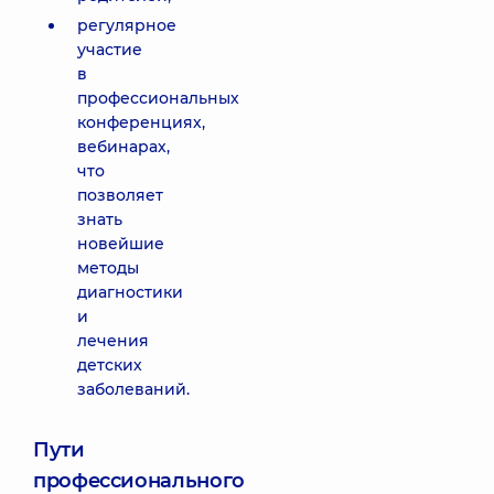
регулярное
участие
в
профессиональных
конференциях,
вебинарах,
что
позволяет
знать
новейшие
методы
диагностики
и
лечения
детских
заболеваний.
Пути
профессионального