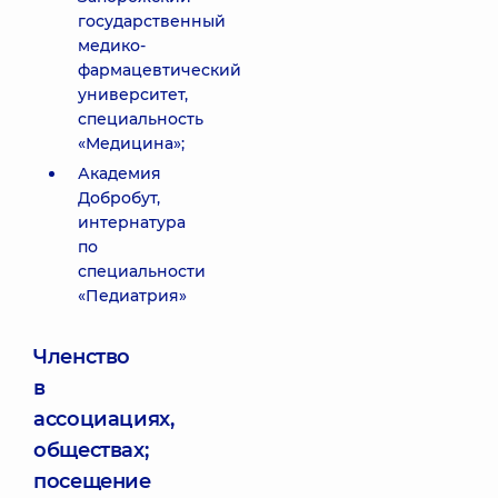
государственный
медико-
фармацевтический
университет,
специальность
«Медицина»;
Академия
Добробут,
интернатура
по
специальности
«Педиатрия»
Членство
в
ассоциациях,
обществах;
посещение