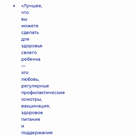
«Лучшее,
что
вы
можете
сделать
для
здоровья
своего
ребенка
—
это
любовь,
регулярные
профилактические
осмотры,
вакцинация,
здоровое
питание
и
поддержание