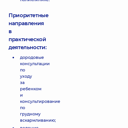
Приоритетные
направления
в
практической
деятельности:
дородовые
консультации
по
уходу
за
ребенком
и
консультирование
по
грудному
вскармливанию;