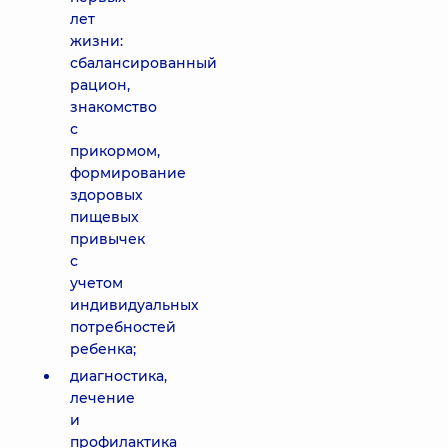
лет
жизни:
сбалансированный
рацион,
знакомство
с
прикормом,
формирование
здоровых
пищевых
привычек
с
учетом
индивидуальных
потребностей
ребенка;
диагностика,
лечение
и
профилактика