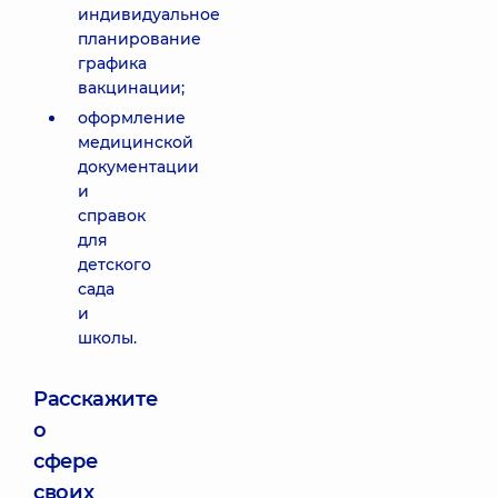
индивидуальное
планирование
графика
вакцинации;
оформление
медицинской
документации
и
справок
для
детского
сада
и
школы.
Расскажите
о
сфере
своих