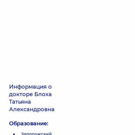
Информация о
докторе Блоха
Татьяна
Александровна
Образование:
Запорожский