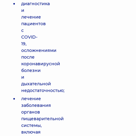
диагностика
и
лечение
пациентов
с
COVID-
19,
осложнениями
после
коронавирусной
болезни
и
дыхательной
недостаточностью;
лечение
заболевания
органов
пищеварительной
системы,
включая