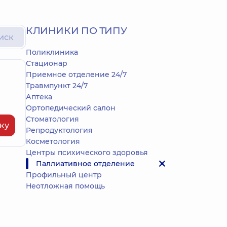
КЛИНИКИ ПО ТИПУ
иск
Поликлиника
Стационар
Приемное отделение 24/7
Травмпункт 24/7
Аптека
Ортопедический салон
Стоматология
ку
Репродуктология
Косметология
Центры психического здоровья
Паллиативное отделение
Профильный центр
Неотложная помощь