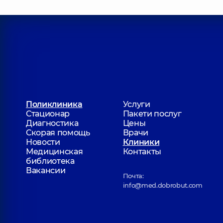
Поликлиника
Услуги
Стационар
Пакети послуг
Диагностика
Цены
Скорая помощь
Врачи
Новости
Клиники
Медицинская
Контакты
библиотека
Вакансии
Почта:
info@med.dobrobut.com