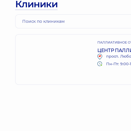
Клиники
ПАЛЛИАТИВНОЕ О
ЦЕНТР ПАЛЛ
просп. Любом
Пн-Пт: 9:00-