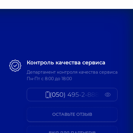
Контроль качества сервиса
Департамент контроля качества сервиса
Пн-Пт c 8:00 до 18:00
(050) 495-2-888
ОСТАВЬТЕ ОТЗЫВ