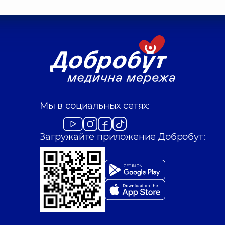
Мы в социальных сетях:
Загружайте приложение Добробут: