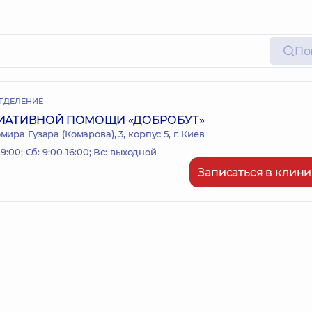
По
ТДЕЛЕНИЕ
ИАТИВНОЙ ПОМОЩИ «ДОБРОБУТ»
ира Гузара (Комарова), 3, корпус 5, г. Киев
19:00; Сб: 9:00-16:00; Вс: выходной
Записаться в клини