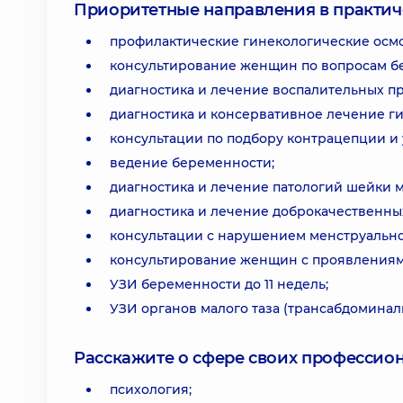
Приоритетные направления в практич
профилактические гинекологические осм
консультирование женщин по вопросам бе
диагностика и лечение воспалительных пр
диагностика и консервативное лечение г
консультации по подбору контрацепции и 
ведение беременности;
диагностика и лечение патологий шейки ма
диагностика и лечение доброкачественны
консультации с нарушением менструально
консультирование женщин с проявлениями
УЗИ беременности до 11 недель;
УЗИ органов малого таза (трансабдоминал
Расскажите о сфере своих профессио
психология;