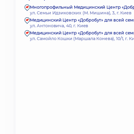
Многопрофильный Медицинский Центр «Доброб
ул. Семьи Идзиковских (М. Мишина), 3, г. Киев
Медицинский Центр «Добробут» для всей се
ул. Антоновича, 40, г. Киев
Медицинский Центр «Добробут» для всей сем
ул. Самойло Кошки (Маршала Конева), 10/1, г. К