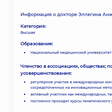
Информация о докторе Эллегина Ан
Категория:
Высшая
Образование:
Национальный медицинский университет и
Членство в ассоциациях, обществах; 
усовершенствования:
регулярное участие в международных кон
сосредоточенных на инновационных мето
активный участник как международных, т
постоянно проходит курсы тематического