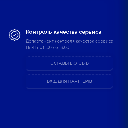
Контроль качества сервиса
Департамент контроля качества сервиса
Пн-Пт c 8:00 до 18:00
ОСТАВЬТЕ ОТЗЫВ
ВХІД ДЛЯ ПАРТНЕРІВ