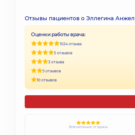
Отзывы пациентов о Эллегина Анже
Оценки работы врача:
1024 отзыва
5 отзывов
3 отзыва
5 отзывов
10 отзывов
Впечатление от врача