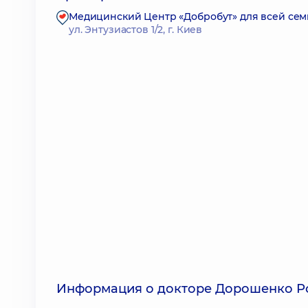
Медицинский Центр «Добробут» для всей сем
ул. Энтузиастов 1/2, г. Киев
Информация о докторе Дорошенко Р