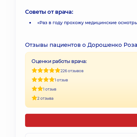
Советы от врача:
«Раз в году прохожу медицинские осмотры
Отзывы пациентов о Дорошенко Роз
Оценки работы врача:
226 отзывов
1 отзыв
1 отзыв
2 отзыва