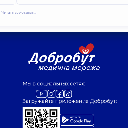
Читать все отзывы…
Мы в социальных сетях:
Загружайте приложение Добробут: