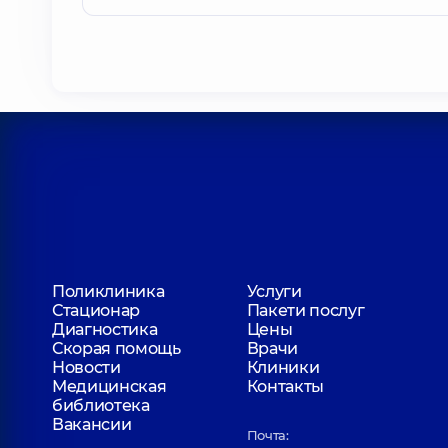
Поликлиника
Услуги
Стационар
Пакети послуг
Диагностика
Цены
Скорая помощь
Врачи
Новости
Клиники
Медицинская
Контакты
библиотека
Вакансии
Почта: