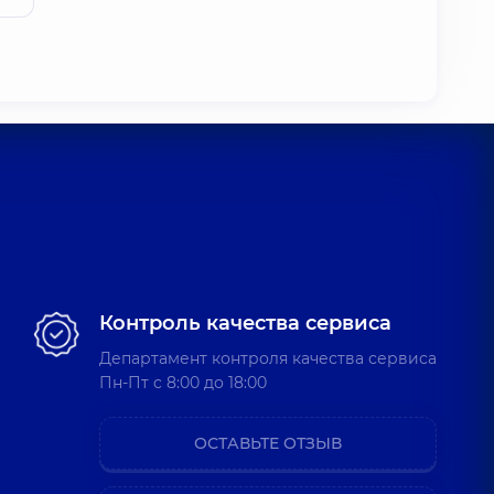
Контроль качества сервиса
Департамент контроля качества сервиса
Пн-Пт c 8:00 до 18:00
ОСТАВЬТЕ ОТЗЫВ