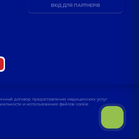
ВХІД ДЛЯ ПАРТНЕРІВ
ичный договор предоставления медицинских услуг
альности и использования файлов cookie