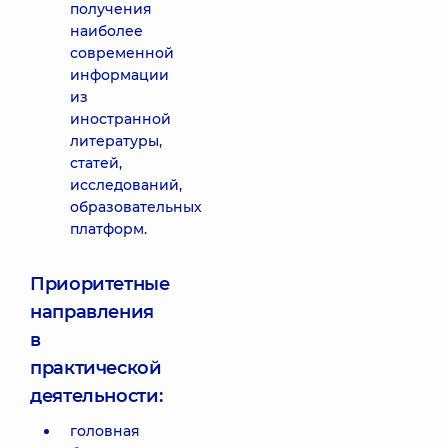
получения
наиболее
современной
информации
из
иностранной
литературы,
статей,
исследований,
образовательных
платформ.
Приоритетные
направления
в
практической
деятельности:
головная