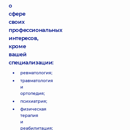
о
сфере
своих
профессиональных
интересов,
кроме
вашей
специализации:
ревматология;
травматология
и
ортопедия;
психиатрия;
физическая
терапия
и
реабилитация;