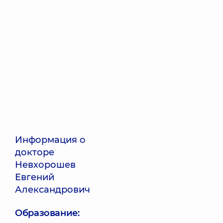
Информация о
докторе
Невхорошев
Евгений
Александрович
Образование: