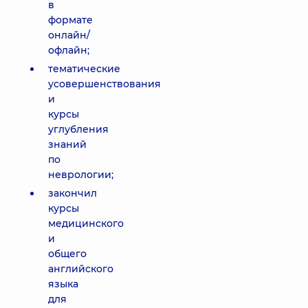
в
формате
онлайн/
офлайн;
тематические
усовершенствования
и
курсы
углубления
знаний
по
неврологии;
закончил
курсы
медицинского
и
общего
английского
языка
для