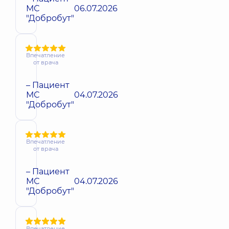
МС
06.07.2026
"Добробут"
Впечатление
от врача
– Пациент
МС
04.07.2026
"Добробут"
Впечатление
от врача
– Пациент
МС
04.07.2026
"Добробут"
Впечатление