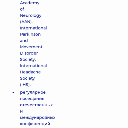
Academy
of
Neurology
(AAN),
International
Parkinson
and
Movement
Disorder
Society,
International
Headache
Society
(IHS);
регулярное
посещение
отечественных
и
международных
конференций