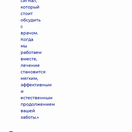
сигнал,
который
стоит
обсудить
с
врачом.
Когда
мы
работаем
вместе,
лечение
становится
мягким,
эффективным
и
естественным
продолжением
вашей
заботы.»