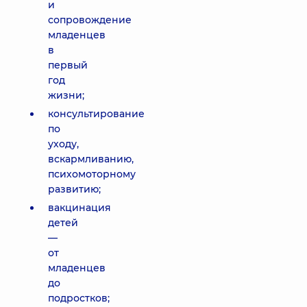
и
сопровождение
младенцев
в
первый
год
жизни;
консультирование
по
уходу,
вскармливанию,
психомоторному
развитию;
вакцинация
детей
—
от
младенцев
до
подростков;