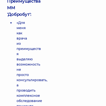
Преимущества
ММ
'Добробут':
«Для
меня
как
врача
из
преимуществ
я
выделяю
возможность
не
просто
консультировать,
а
проводить
комплексное
обследование