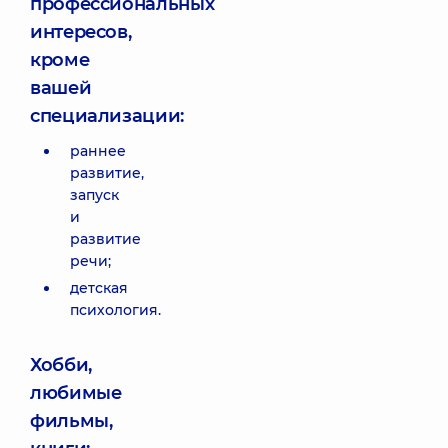
профессиональных
интересов,
кроме
вашей
специализации:
раннее
развитие,
запуск
и
развитие
речи;
детская
психология.
Хобби,
любимые
фильмы,