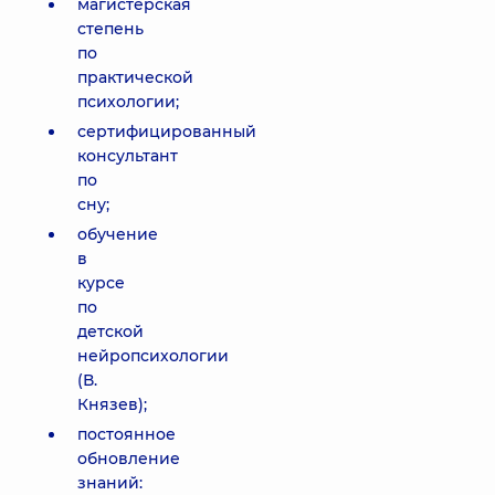
магистерская
степень
по
практической
психологии;
сертифицированный
консультант
по
сну;
обучение
в
курсе
по
детской
нейропсихологии
(В.
Князев);
постоянное
обновление
знаний: