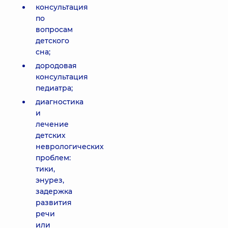
консультация
по
вопросам
детского
сна;
дородовая
консультация
педиатра;
диагностика
и
лечение
детских
неврологических
проблем:
тики,
энурез,
задержка
развития
речи
или