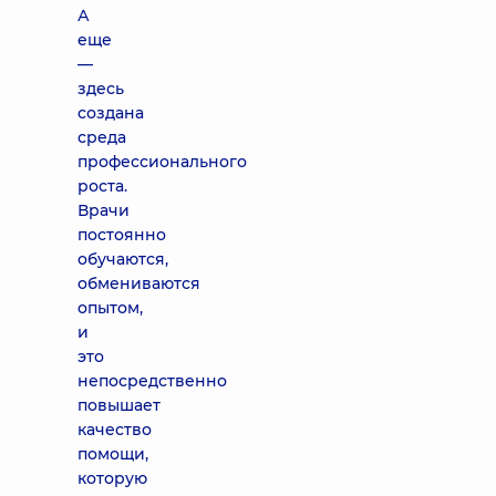
А
еще
—
здесь
создана
среда
профессионального
роста.
Врачи
постоянно
обучаются,
обмениваются
опытом,
и
это
непосредственно
повышает
качество
помощи,
которую