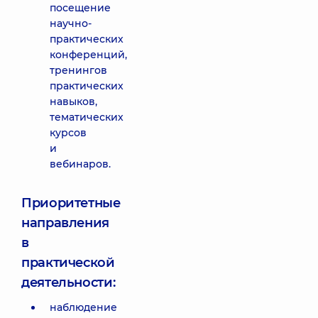
посещение
научно-
практических
конференций,
тренингов
практических
навыков,
тематических
курсов
и
вебинаров.
Приоритетные
направления
в
практической
деятельности:
наблюдение