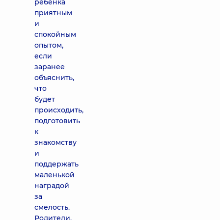
ребенка
приятным
и
спокойным
опытом,
если
заранее
объяснить,
что
будет
происходить,
подготовить
к
знакомству
и
поддержать
маленькой
наградой
за
смелость.
Родители,