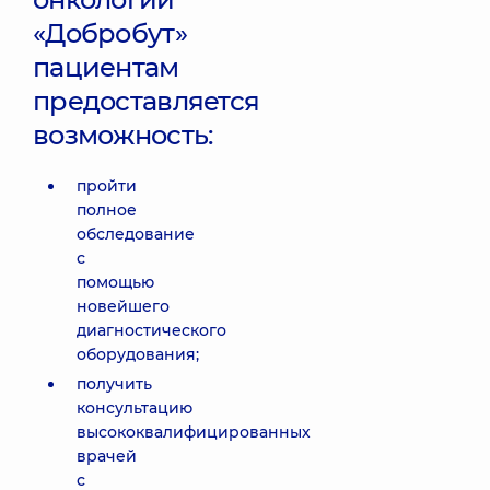
«Добробут»
пациентам
предоставляется
возможность:
пройти
полное
обследование
с
помощью
новейшего
диагностического
оборудования;
получить
консультацию
высококвалифицированных
врачей
с