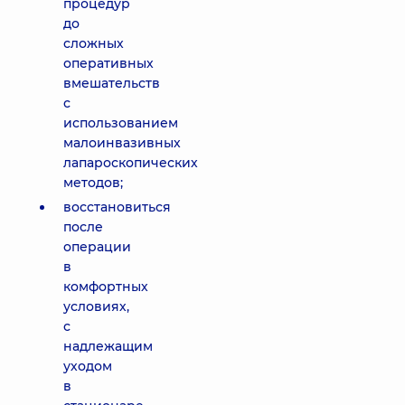
процедур
до
сложных
оперативных
вмешательств
с
использованием
малоинвазивных
лапароскопических
методов;
восстановиться
после
операции
в
комфортных
условиях,
с
надлежащим
уходом
в