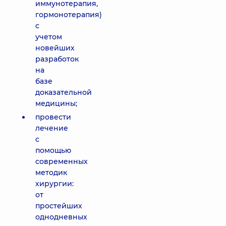
иммунотерапия,
гормонотерапия)
с
учетом
новейших
разработок
на
базе
доказательной
медицины;
провести
лечение
с
помощью
современных
методик
хирургии:
от
простейших
однодневных