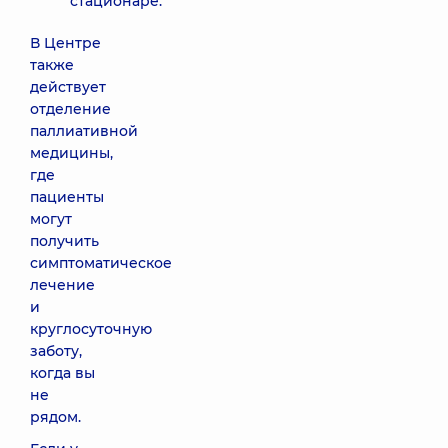
стационаре.
В Центре
также
действует
отделение
паллиативной
медицины,
где
пациенты
могут
получить
симптоматическое
лечение
и
круглосуточную
заботу,
когда вы
не
рядом.