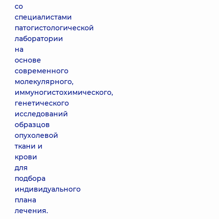
со
специалистами
патогистологической
лаборатории
на
основе
современного
молекулярного,
иммуногистохимического,
генетического
исследований
образцов
опухолевой
ткани и
крови
для
подбора
индивидуального
плана
лечения.