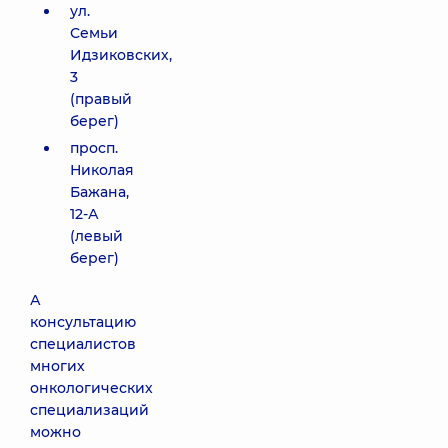
ул.
Семьи
Идзиковских,
3
(правый
берег)
просп.
Николая
Бажана,
12-А
(левый
берег)
А
консультацию
специалистов
многих
онкологических
специализаций
можно