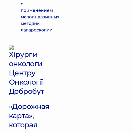
с
применением
малоинвазивных
методик,
лапароскопии.
«Дорожная
карта»,
которая