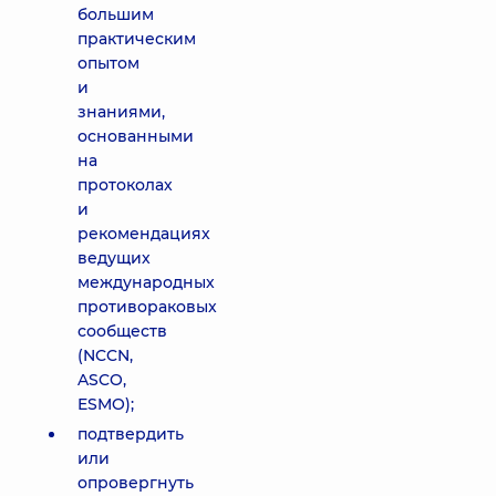
большим
практическим
опытом
и
знаниями,
основанными
на
протоколах
и
рекомендациях
ведущих
международных
противораковых
сообществ
(NCCN,
ASCO,
ESMO);
подтвердить
или
опровергнуть