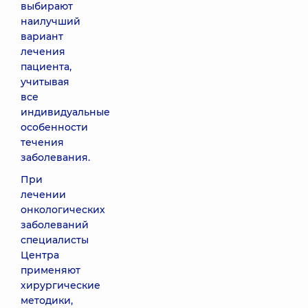
выбирают
наилучший
вариант
лечения
пациента,
учитывая
все
индивидуальные
особенности
течения
заболевания.
При
лечении
онкологических
заболеваний
специалисты
Центра
применяют
хирургические
методики,