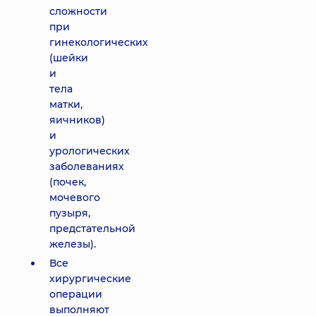
сложности
при
гинекологических
(шейки
и
тела
матки,
яичников)
и
урологических
заболеваниях
(почек,
мочевого
пузыря,
предстательной
железы).
Все
хирургические
операции
выполняют