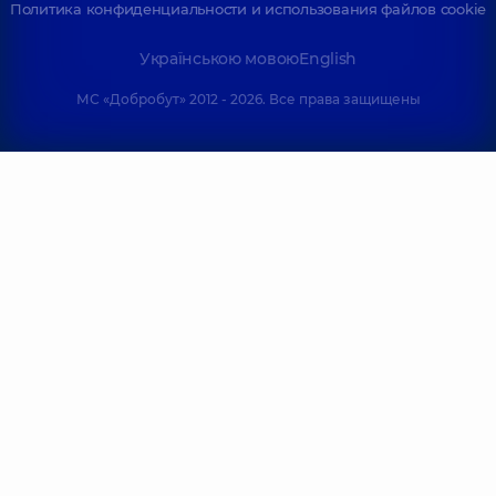
Политика конфиденциальности и использования файлов cookie
Українською мовою
English
МС «Добробут» 2012 - 2026. Все права защищены