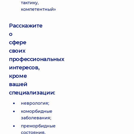
тактику,
компетентный»
Расскажите
о
сфере
своих
профессиональных
интересов,
кроме
вашей
специализации:
неврология;
коморбидные
заболевания;
преморбидные
состояния.