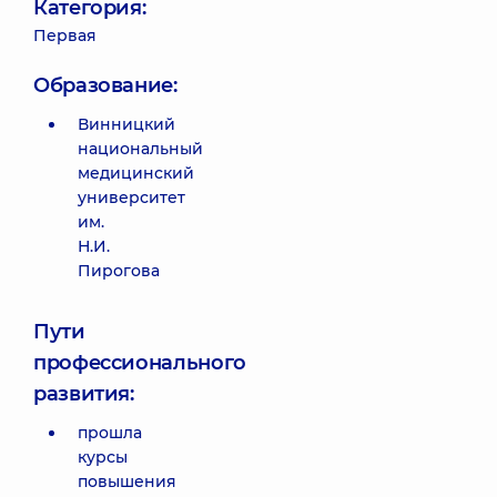
Категория:
Первая
Образование:
Винницкий
национальный
медицинский
университет
им.
Н.И.
Пирогова
Пути
профессионального
развития:
прошла
курсы
повышения