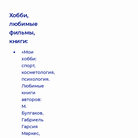
Хобби,
любимые
фильмы,
книги:
«Мои
хобби:
спорт,
косметология,
психология.
Любимые
книги
авторов:
М.
Булгаков,
Габриель
Гарсия
Маркес,