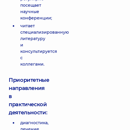
посещает
научные
конференции;
читает
специализированную
литературу
и
консультируется
с
коллегами.
Приоритетные
направления
в
практической
деятельности:
диагностика,
лечение,