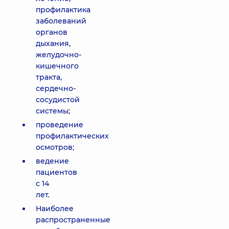
профилактика
заболеваний
органов
дыхания,
желудочно-
кишечного
тракта,
сердечно-
сосудистой
системы;
проведение
профилактических
осмотров;
ведение
пациентов
с 14
лет.
Наиболее
распространенные