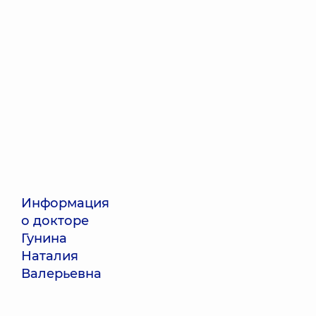
Информация
о докторе
Гунина
Наталия
Валерьевна