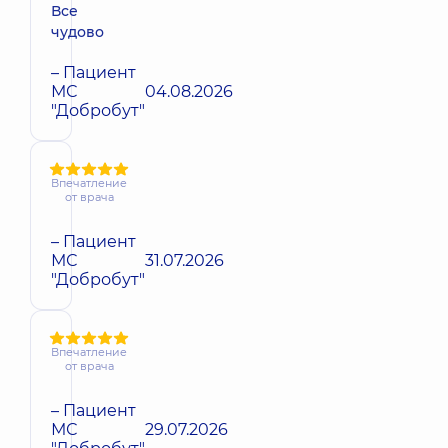
Все
чудово
– Пациент
МС
04.08.2026
"Добробут"
Впечатление
от врача
– Пациент
МС
31.07.2026
"Добробут"
Впечатление
от врача
– Пациент
МС
29.07.2026