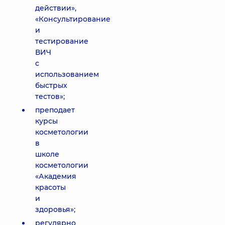
действии»,
«Консультирование
и
тестирование
ВИЧ
с
использованием
быстрых
тестов»;
преподает
курсы
косметологии
в
школе
косметологии
«Академия
красоты
и
здоровья»;
регулярно