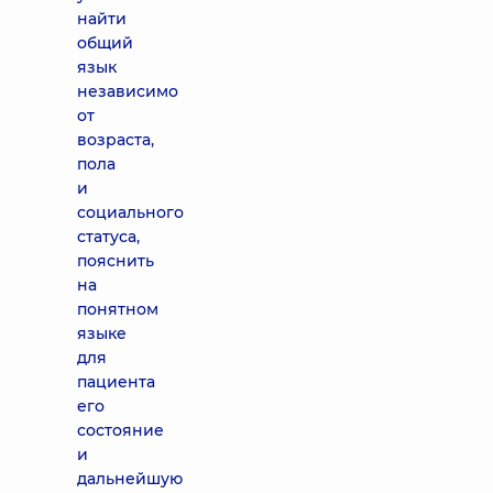
найти
общий
язык
независимо
от
возраста,
пола
и
социального
статуса,
пояснить
на
понятном
языке
для
пациента
его
состояние
и
дальнейшую