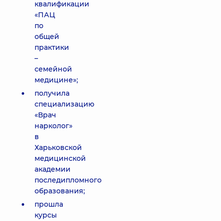
квалификации
«ПАЦ
по
общей
практики
–
семейной
медицине»;
получила
специализацию
«Врач
нарколог»
в
Харьковской
медицинской
академии
последипломного
образования;
прошла
курсы