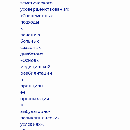
тематического
усовершенствования:
«Современные
подходы
к
лечению
больных
сахарным
диабетом»,
«Основы
медицинской
реабилитации
и
принципы
ее
организации
в
амбулаторно-
поликлинических
условиях»,