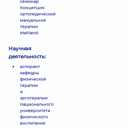
семинар
Концепция
ортопедической
мануальной
терапии
Maitland.
Научная
деятельность:
аспирант
кафедры
физической
терапии
и
эрготерапии
Национального
университета
физического
воспитания