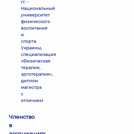
гг. -
Национальный
университет
физического
воспитания
и
спорта
Украины,
специализация
«Физическая
терапия,
эрготерапия»,
диплом
магистра
с
отличием
Членство
в
ассоциациях,