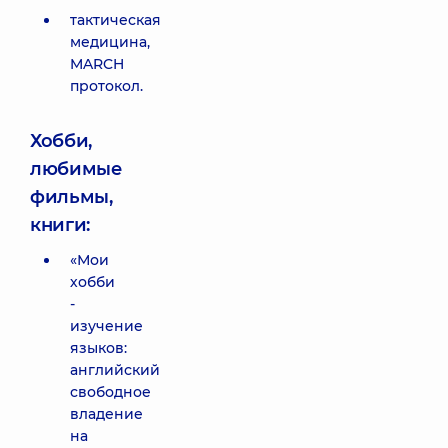
тактическая
медицина,
MARCH
протокол.
Хобби,
любимые
фильмы,
книги:
«Мои
хобби
-
изучение
языков:
английский
свободное
владение
на