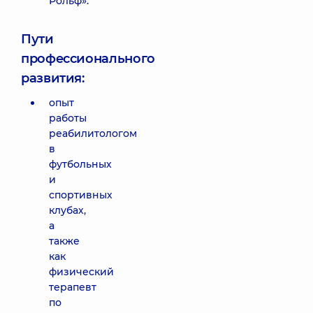
Рольф».
Пути
профессионального
развития:
опыт
работы
реабилитологом
в
футбольных
и
спортивных
клубах,
а
также
как
физический
терапевт
по