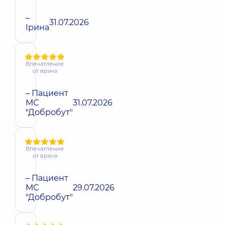
–
31.07.2026
Ірина
Впечатление
от врача
– Пациент
МС
31.07.2026
"Добробут"
Впечатление
от врача
– Пациент
МС
29.07.2026
"Добробут"