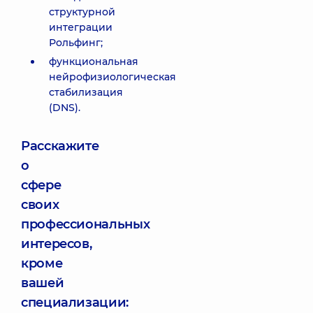
структурной
интеграции
Рольфинг;
функциональная
нейрофизиологическая
стабилизация
(DNS).
Расскажите
о
сфере
своих
профессиональных
интересов,
кроме
вашей
специализации: