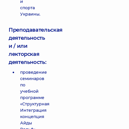
и
спорта
Украины.
Преподавательская
деятельность
и / или
лекторская
деятельность:
проведение
семинаров
по
учебной
программе
«Структурная
Интеграция
концепция
Айды