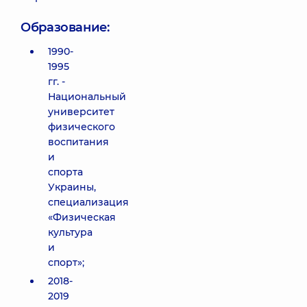
Образование:
1990-
1995
гг. -
Национальный
университет
физического
воспитания
и
спорта
Украины,
специализация
«Физическая
культура
и
спорт»;
2018-
2019