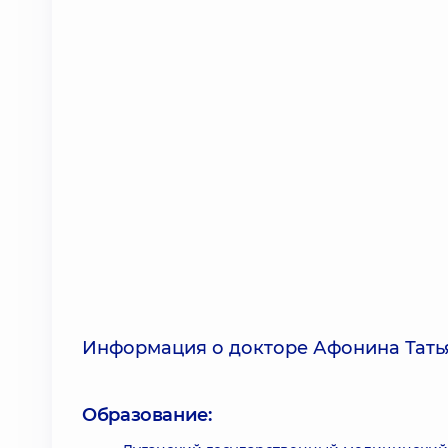
Информация о докторе Афонина Тат
Образование: