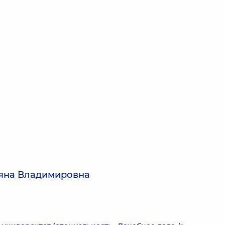
ьяна Владимировна