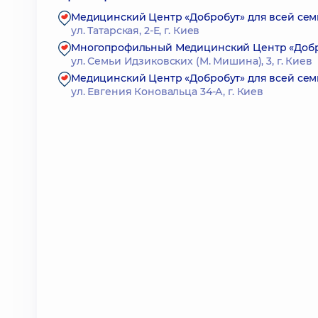
Медицинский Центр «Добробут» для всей семь
ул. Татарская, 2-Е, г. Киев
Многопрофильный Медицинский Центр «Доброб
ул. Семьи Идзиковских (М. Мишина), 3, г. Киев
Медицинский Центр «Добробут» для всей семь
ул. Евгения Коновальца 34-А, г. Киев