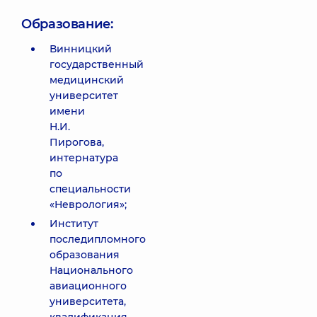
Образование:
Винницкий
государственный
медицинский
университет
имени
Н.И.
Пирогова,
интернатура
по
специальности
«Неврология»;
Институт
последипломного
образования
Национального
авиационного
университета,