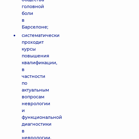
головной
боли
в
Барселоне;
систематически
проходит
курсы
повышения
квалификации,
в
частности
по
актуальным
вопросам
неврологии
и
функциональной
диагностики
в
неврологии,