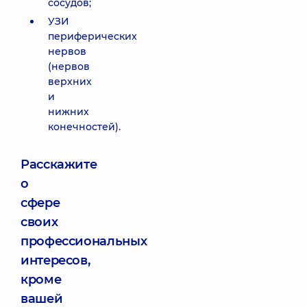
сосудов;
УЗИ
периферических
нервов
(нервов
верхних
и
нижних
конечностей).
Расскажите
о
сфере
своих
профессиональных
интересов,
кроме
вашей