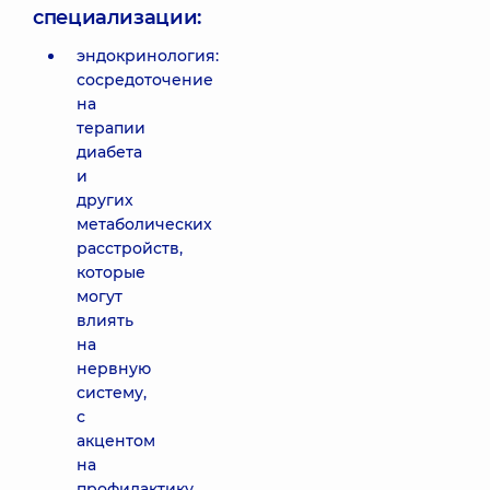
специализации:
эндокринология:
сосредоточение
на
терапии
диабета
и
других
метаболических
расстройств,
которые
могут
влиять
на
нервную
систему,
с
акцентом
на
профилактику