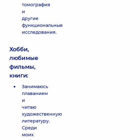
томография
и
другие
функциональные
исследования.
Хобби,
любимые
фильмы,
книги:
Занимаюсь
плаванием
и
читаю
художественную
литературу.
Среди
моих