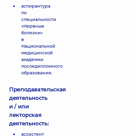
аспирантура
по
специальности
«Нервные
болезни»
в
Национальной
медицинской
академии
последипломного
образования.
Преподавательская
деятельность
и / или
лекторская
деятельность:
ассистент