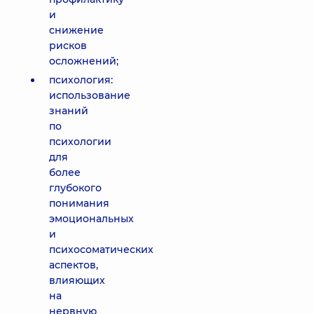
и
снижение
рисков
осложнений;
психология:
использование
знаний
по
психологии
для
более
глубокого
понимания
эмоциональных
и
психосоматических
аспектов,
влияющих
на
нервную