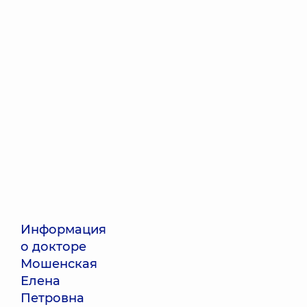
Информация
о докторе
Мошенская
Елена
Петровна