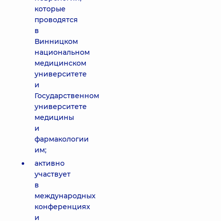
которые
проводятся
в
Винницком
национальном
медицинском
университете
и
Государственном
университете
медицины
и
фармакологии
им;
активно
участвует
в
международных
конференциях
и