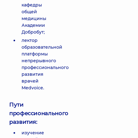
кафедры
общей
медицины
Академии
Добробут;
лектор
образовательной
платформы
непрерывного
профессионального
развития
врачей
Medvoice.
Пути
профессионального
развития:
изучение