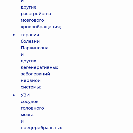
и
другие
расстройства
мозгового
кровообращения;
терапия
болезни
Паркинсона
и
других
дегенеративных
заболеваний
нервной
системы;
УЗИ
сосудов
головного
мозга
и
прецеребральных