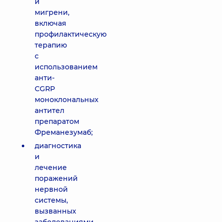
и
мигрени,
включая
профилактическую
терапию
с
использованием
анти-
CGRP
моноклональных
антител
препаратом
Фреманезумаб;
диагностика
и
лечение
поражений
нервной
системы,
вызванных