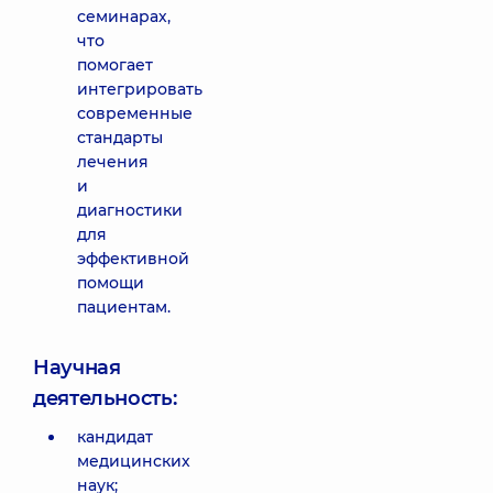
семинарах,
что
помогает
интегрировать
современные
стандарты
лечения
и
диагностики
для
эффективной
помощи
пациентам.
Научная
деятельность:
кандидат
медицинских
наук;