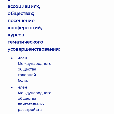
ассоциациях,
обществах;
посещение
конференций,
курсов
тематического
усовершенствования:
член
Международного
общества
головной
боли;
член
Международного
общества
двигательных
расстройств