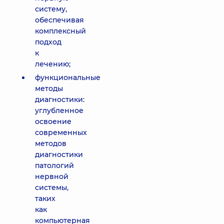
систему,
обеспечивая
комплексный
подход
к
лечению;
функциональные
методы
диагностики:
углубленное
освоение
современных
методов
диагностики
патологий
нервной
системы,
таких
как
компьютерная