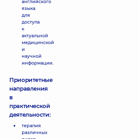
английского
языка
для
доступа
к
актуальной
медицинской
и
научной
информации.
Приоритетные
направления
в
практической
деятельности:
терапия
различных