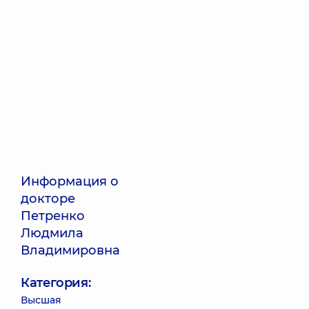
Информация о
докторе
Петренко
Людмила
Владимировна
Категория:
Высшая