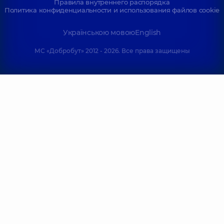
Правила внутреннего распорядка
Политика конфиденциальности и использования файлов cookie
Українською мовою
English
МС «Добробут» 2012 - 2026. Все права защищены