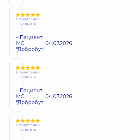
Впечатление
от врача
– Пациент
МС
04.07.2026
"Добробут"
Впечатление
от врача
– Пациент
МС
04.07.2026
"Добробут"
Впечатление
от врача