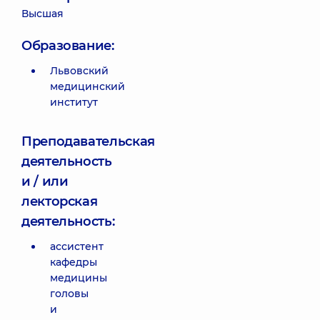
Высшая
Образование:
Львовский
медицинский
институт
Преподавательская
деятельность
и / или
лекторская
деятельность:
ассистент
кафедры
медицины
головы
и