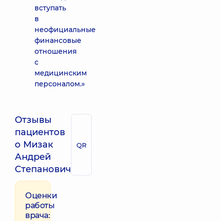
вступать
в
неофициальные
финансовые
отношения
с
медицинским
персоналом.»
Отзывы
пациентов
о Мизак
QR
Андрей
Степанович
Оценки
работы
врача: