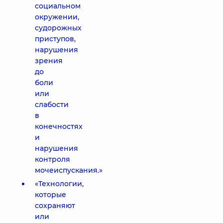
социальном
окружении,
судорожных
приступов,
нарушения
зрения
до
боли
или
слабости
в
конечностях
и
нарушения
контроля
мочеиспускания.»
«Технологии,
которые
сохраняют
или