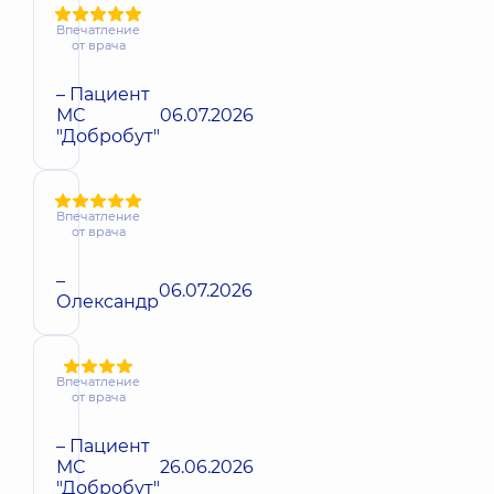
Впечатление
от врача
– Пациент
МС
06.07.2026
"Добробут"
Впечатление
от врача
–
06.07.2026
Олександр
Впечатление
от врача
– Пациент
МС
26.06.2026
"Добробут"