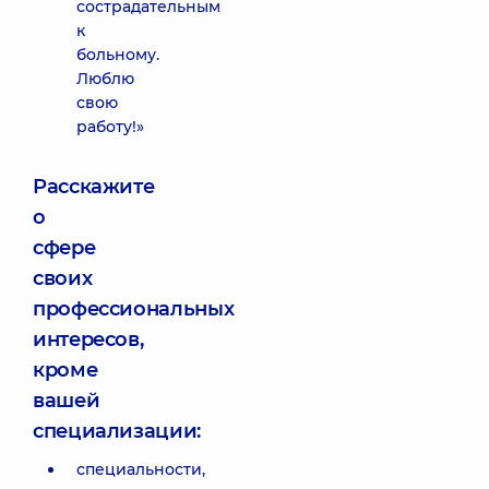
сострадательным
к
больному.
Люблю
свою
работу!»
Расскажите
о
сфере
своих
профессиональных
интересов,
кроме
вашей
специализации:
специальности,