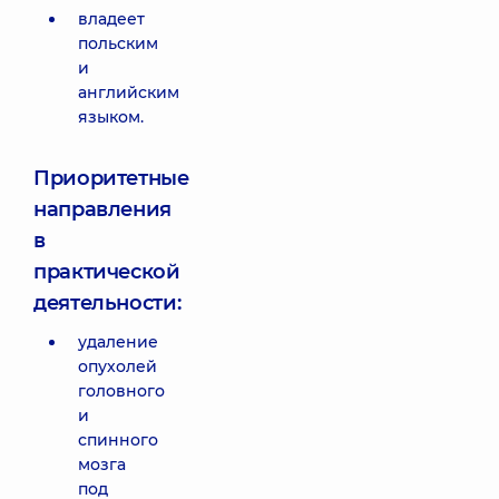
владеет
польским
и
английским
языком.
Приоритетные
направления
в
практической
деятельности:
удаление
опухолей
головного
и
спинного
мозга
под