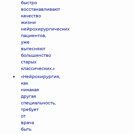
быстро
восстанавливают
качество
жизни
нейрохирургических
пациентов,
уже
вытесняют
большинство
старых
классических.»
«Нейрохирургия,
как
никакая
другая
специальность,
требует
от
врача
быть