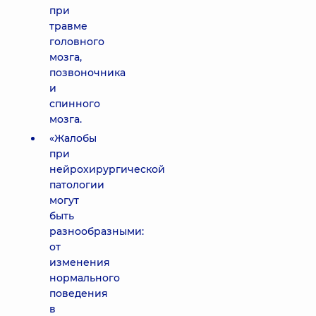
при
травме
головного
мозга,
позвоночника
и
спинного
мозга.
«Жалобы
при
нейрохирургической
патологии
могут
быть
разнообразными:
от
изменения
нормального
поведения
в