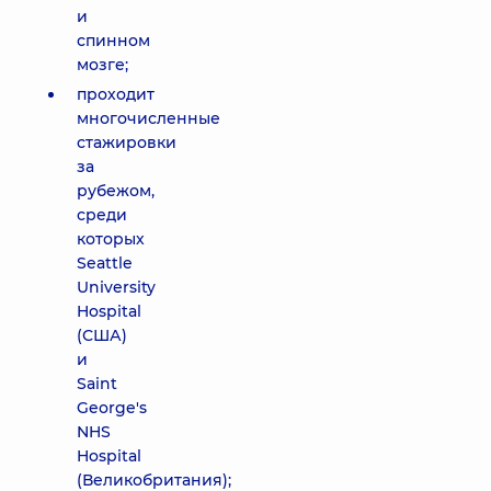
и
спинном
мозге;
проходит
многочисленные
стажировки
за
рубежом,
среди
которых
Seattle
University
Hospital
(США)
и
Saint
George's
NHS
Hospital
(Великобритания);