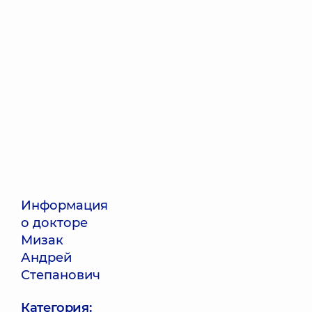
Информация
о докторе
Мизак
Андрей
Степанович
Категория: