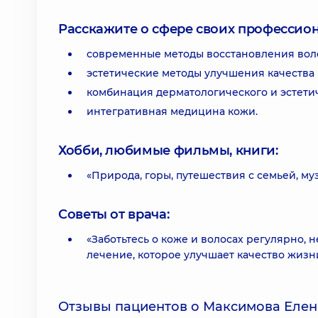
Расскажите о сфере своих профессио
современные методы восстановления вол
эстетические методы улучшения качества 
комбинация дерматологического и эстетич
интегративная медицина кожи.
Хобби, любимые фильмы, книги:
«Природа, горы, путешествия с семьей, муз
Советы от врача:
«Заботьтесь о коже и волосах регулярно,
лечение, которое улучшает качество жизн
Отзывы пациентов о Максимова Елен