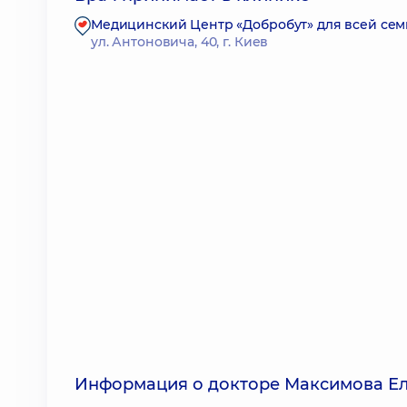
Медицинский Центр «Добробут» для всей се
ул. Антоновича, 40, г. Киев
Информация о докторе Максимова Ел