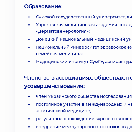
Образование:
Сумской государственный университет, ди
Харьковская медицинская академия после
«Дерматовенерология»;
Донецкий национальный медицинский унив
Национальный университет здравоохранен
семейная медицина»;
Медицинский институт СумГУ, аспирантур
Членство в ассоциациях, обществах; 
усовершенствования:
член Украинского общества исследования
постоянное участие в международных и н
эстетической медицине;
регулярное прохождение курсов повышен
внедрение международных протоколов до