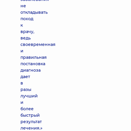
не
откладывать
поход
к
врачу,
ведь
своевременная
и
правильная
постановка
диагноза
дает
в
разы
лучший
и
более
быстрый
результат
лечения.»