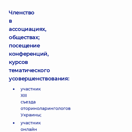
Членство
в
ассоциациях,
обществах;
посещение
конференций,
курсов
тематического
усовершенствования:
участник
XIII
съезда
оториноларингологов
Украины;
участник
онлайн