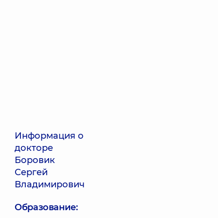
Информация о
докторе
Боровик
Сергей
Владимирович
Образование: