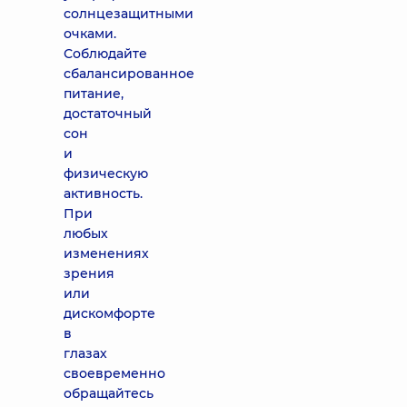
солнцезащитными
очками.
Соблюдайте
сбалансированное
питание,
достаточный
сон
и
физическую
активность.
При
любых
изменениях
зрения
или
дискомфорте
в
глазах
своевременно
обращайтесь