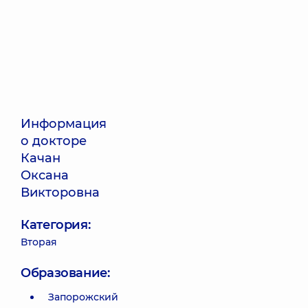
Информация
о докторе
Качан
Оксана
Викторовна
Категория:
Вторая
Образование:
Запорожский