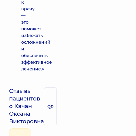
к
врачу
—
это
поможет
избежать
осложнений
и
обеспечить
эффективное
лечение.»
Отзывы
пациентов
о Качан
QR
Оксана
Викторовна