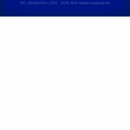
МС «Добробут» 2012 - 2026. Все права защищены