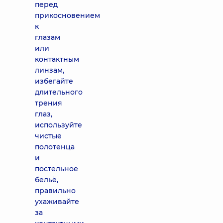
перед
прикосновением
к
глазам
или
контактным
линзам,
избегайте
длительного
трения
глаз,
используйте
чистые
полотенца
и
постельное
бельё,
правильно
ухаживайте
за