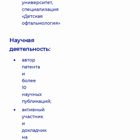
университет,
специализация
«Детская
офтальмология»
Научная
деятельность:
автор
патента
и
более
10
научных
публикаций;
активный
участник
и
докладчик
на