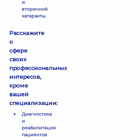
и
вторичной
катаракты.
Расскажите
о
сфере
своих
профессиональных
интересов,
кроме
вашей
специализации:
Диагностика
и
реабилитация
пациентов