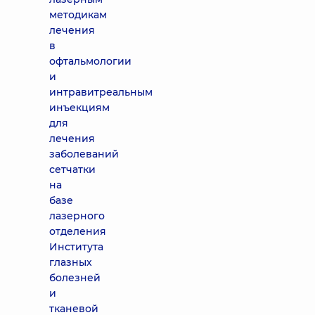
методикам
лечения
в
офтальмологии
и
интравитреальным
инъекциям
для
лечения
заболеваний
сетчатки
на
базе
лазерного
отделения
Института
глазных
болезней
и
тканевой