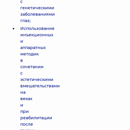
с
генетическими
заболеваниями
глаз;
Использование
инъекционных
и
аппаратных
методик
в
сочетании
с
эстетическими
вмешательствами
на
веках
и
при
реабилитации
после