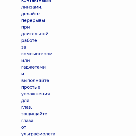
контактными
линзами,
делайте
перерывы
при
длительной
работе
за
компьютером
или
гаджетами
и
выполняйте
простые
упражнения
для
глаз,
защищайте
глаза
от
ультрафиолета