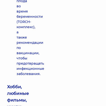
плода
во
время
беременности
(TORCH-
комплекс),
а
также
рекомендации
по
вакцинации,
чтобы
предотвращать
инфекционные
заболевания.
Хобби,
любимые
фильмы,