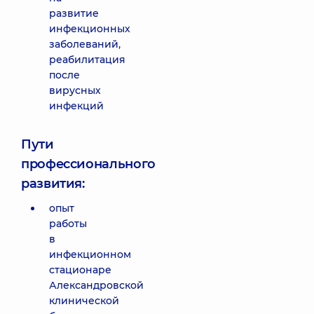
развитие
инфекционных
заболеваний,
реабилитация
после
вирусных
инфекций
Пути
профессионального
развития:
опыт
работы
в
инфекционном
стационаре
Александровской
клинической