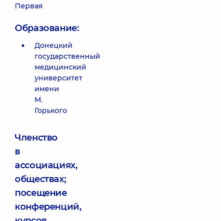
Первая
Образование:
Донецкий
государственный
медицинский
университет
имени
М.
Горького
Членство
в
ассоциациях,
обществах;
посещение
конференций,
курсов