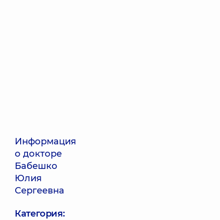
Информация
о докторе
Бабешко
Юлия
Сергеевна
Категория: