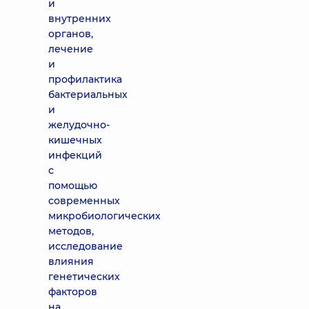
и
внутренних
органов,
лечение
и
профилактика
бактериальных
и
желудочно-
кишечных
инфекций
с
помощью
современных
микробиологических
методов,
исследование
влияния
генетических
факторов
на