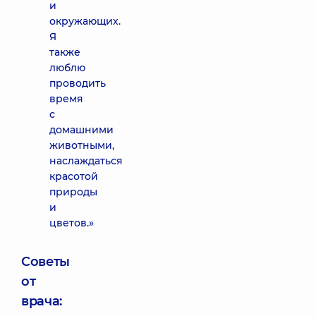
и
окружающих.
Я
также
люблю
проводить
время
с
домашними
животными,
наслаждаться
красотой
природы
и
цветов.»
Советы
от
врача: