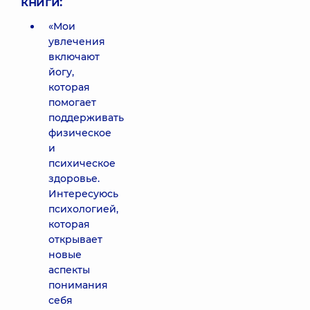
книги:
«Мои
увлечения
включают
йогу,
которая
помогает
поддерживать
физическое
и
психическое
здоровье.
Интересуюсь
психологией,
которая
открывает
новые
аспекты
понимания
себя