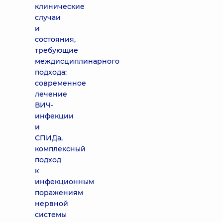
клинические
случаи
и
состояния,
требующие
междисциплинарного
подхода:
современное
лечение
ВИЧ-
инфекции
и
СПИДа,
комплексный
подход
к
инфекционным
поражениям
нервной
системы