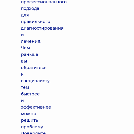
профессионального
подхода
для
правильного
диагностирования
и
лечения.
Чем
раньше
вы
обратитесь
к
специалисту,
тем
быстрее
и
эффективнее
можно
решить
проблему.
Доверяйте