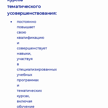
тематического
усовершенствования:
постоянно
повышает
свою
квалификацию
и
совершенствует
навыки,
участвуя
в
специализированных
учебных
программах
и
тематических
курсах,
включая
обучение