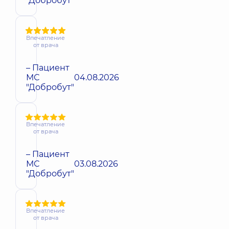
"Добробут"
Впечатление
от врача
– Пациент
МС
04.08.2026
"Добробут"
Впечатление
от врача
– Пациент
МС
03.08.2026
"Добробут"
Впечатление
от врача