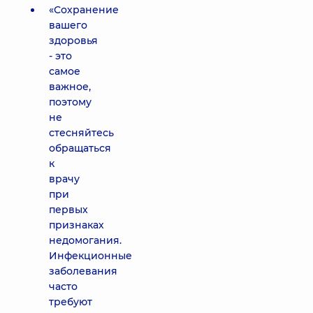
«Сохранение
вашего
здоровья
- это
самое
важное,
поэтому
не
стесняйтесь
обращаться
к
врачу
при
первых
признаках
недомогания.
Инфекционные
заболевания
часто
требуют