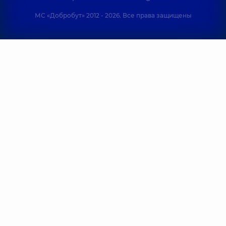
МС «Добробут» 2012 - 2026. Все права защищены