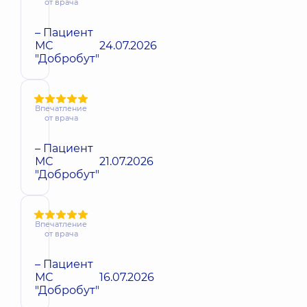
от врача
– Пациент
МС
24.07.2026
"Добробут"
Впечатление
от врача
– Пациент
МС
21.07.2026
"Добробут"
Впечатление
от врача
– Пациент
МС
16.07.2026
"Добробут"