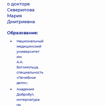
о докторе
Северилова
Мария
Дмитриевна
Образование:
Национальный
медицинский
университет
им.
А.А.
Богомольца,
специальность
«Лечебное
дело»;
Академия
Добробут,
интернатура
по