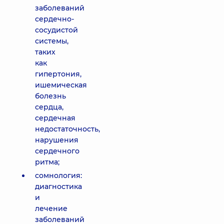
заболеваний
сердечно-
сосудистой
системы,
таких
как
гипертония,
ишемическая
болезнь
сердца,
сердечная
недостаточность,
нарушения
сердечного
ритма;
сомнология:
диагностика
и
лечение
заболеваний