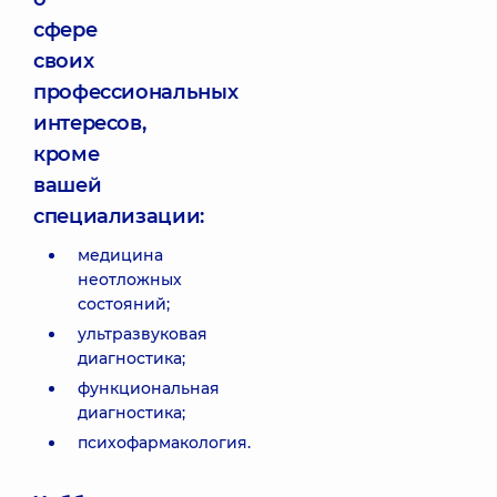
сфере
своих
профессиональных
интересов,
кроме
вашей
специализации:
медицина
неотложных
состояний;
ультразвуковая
диагностика;
функциональная
диагностика;
психофармакология.