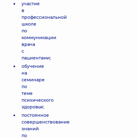
участие
в
профессиональной
школе
по
коммуникации
врача
с
пациентами;
обучение
на
семинаре
по
теме
психического
здоровья;
постоянное
совершенствование
знаний
по