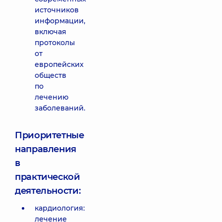
источников
информации,
включая
протоколы
от
европейских
обществ
по
лечению
заболеваний.
Приоритетные
направления
в
практической
деятельности:
кардиология:
лечение