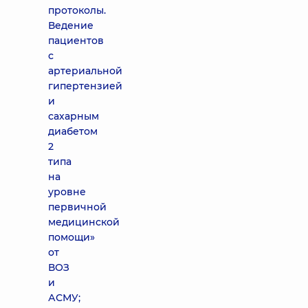
протоколы.
Ведение
пациентов
с
артериальной
гипертензией
и
сахарным
диабетом
2
типа
на
уровне
первичной
медицинской
помощи»
от
ВОЗ
и
АСМУ;