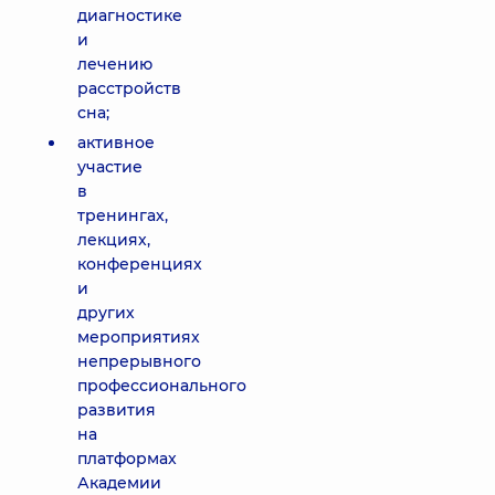
диагностике
и
лечению
расстройств
сна;
активное
участие
в
тренингах,
лекциях,
конференциях
и
других
мероприятиях
непрерывного
профессионального
развития
на
платформах
Академии