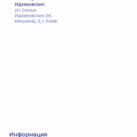
Идзиковских
ул. Семьи
Идзиковских (М.
Мишина), 3, г. Киев
Информация