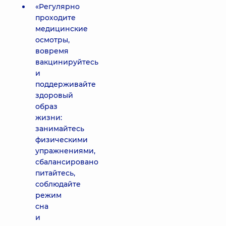
«Регулярно
проходите
медицинские
осмотры,
вовремя
вакцинируйтесь
и
поддерживайте
здоровый
образ
жизни:
занимайтесь
физическими
упражнениями,
сбалансировано
питайтесь,
соблюдайте
режим
сна
и