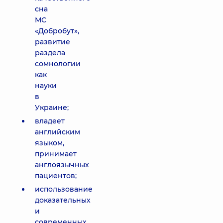
сна
МС
«Добробут»,
развитие
раздела
сомнологии
как
науки
в
Украине;
владеет
английским
языком,
принимает
англоязычных
пациентов;
использование
доказательных
и
современных