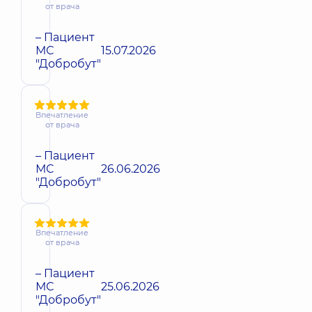
от врача
– Пациент
МС
15.07.2026
"Добробут"
Впечатление
от врача
– Пациент
МС
26.06.2026
"Добробут"
Впечатление
от врача
– Пациент
МС
25.06.2026
"Добробут"