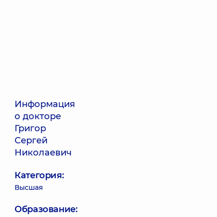
Информация
о докторе
Григор
Сергей
Николаевич
Категория:
Высшая
Образование: