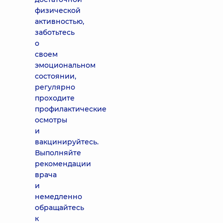
физической
активностью,
заботьтесь
о
своем
эмоциональном
состоянии,
регулярно
проходите
профилактические
осмотры
и
вакцинируйтесь.
Выполняйте
рекомендации
врача
и
немедленно
обращайтесь
к