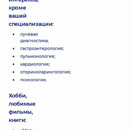
кроме
вашей
специализации:
лучевая
диагностика;
гастроэнтерология;
пульмонология;
кардиология;
оториноларингология;
психология.
Хобби,
любимые
фильмы,
книги: