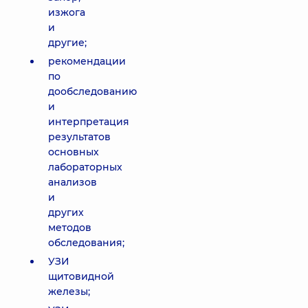
изжога
и
другие;
рекомендации
по
дообследованию
и
интерпретация
результатов
основных
лабораторных
анализов
и
других
методов
обследования;
УЗИ
щитовидной
железы;