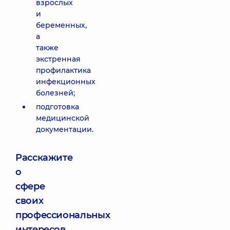
взрослых
и
беременных,
а
также
экстренная
профилактика
инфекционных
болезней;
подготовка
медицинской
документации.
Расскажите
о
сфере
своих
профессиональных
интересов,