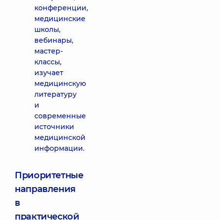
конференции,
медицинские
школы,
вебинары,
мастер-
классы,
изучает
медицинскую
литературу
и
современные
источники
медицинской
информации.
Приоритетные
направления
в
практической