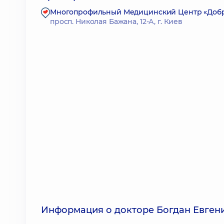
Многопрофильный Медицинский Центр «Доброб
просп. Николая Бажана, 12-А, г. Киев
Информация о докторе Богдан Евген