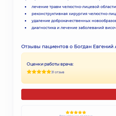
лечение травм челюстно-лицевой области
реконструктивная хирургия челюстно-лиц
удаление доброкачественных новообразова
диагностика и лечение заболеваний висо
Отзывы пациентов о Богдан Евгений
Оценки работы врача:
31 отзыв