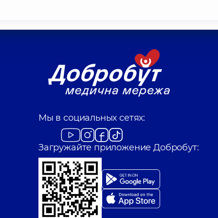
Мы в социальных сетях:
Загружайте приложение Добробут: