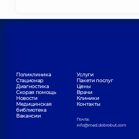
Поликлиника
Услуги
Стационар
Пакети послуг
Диагностика
Цены
Скорая помощь
Врачи
Новости
Клиники
Медицинская
Контакты
библиотека
Вакансии
Почта:
info@med.dobrobut.com