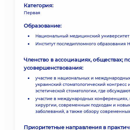
Категория:
Первая
Образование:
Национальный медицинский университет и
Институт последипломного образования Н
Членство в ассоциациях, обществах; 
усовершенствования:
участие в национальных и международных 
украинский стоматологический конгресс
эстетической стоматологии, где обсуждаю
участие в международных конференциях,
хирургии, современным подходам и новы
заболеваний, а также обзору современны
Приоритетные направления в практич