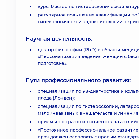
курс: Мастер по гистероскопической хирур
регулярное повышение квалификации по У
гинекологической эндокринологии, скрин
Научная деятельность:
доктор философии (PhD) в области медици
«Персонализация ведения женщин с бесп
подготовке».
Пути профессионального развития:
специализация по УЗ-диагностике и кольп
плода (Лондон);
специализация по гистероскопии, лапаро
малоинвазивных вмешательств и лечения
прием иностранных пациентов на английс
«Постоянное профессиональное развитие 
врач должен следовать мировым стандарт