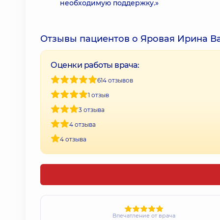
необходимую поддержку.»
Отзывы пациентов о Яровая Ирина В
Оценки работы врача:
614 отзывов
1 отзыв
3 отзыва
4 отзыва
4 отзыва
Впечатление от врача