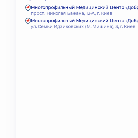
Многопрофильный Медицинский Центр «Доброб
просп. Николая Бажана, 12-А, г. Киев
Многопрофильный Медицинский Центр «Доброб
ул. Семьи Идзиковских (М. Мишина), 3, г. Киев