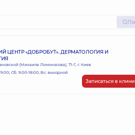
По
Й ЦЕНТР «ДОБРОБУТ». ДЕРМАТОЛОГИЯ И
ГИЯ
новской (Михаила Ломоносова), 71-Г, г. Киев
19:00; Сб: 9:00-18:00; Вс: выходной
Записаться в клини