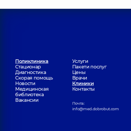
Поликлиника
Услуги
Стационар
Пакети послуг
Диагностика
Цены
Скорая помощь
Врачи
Новости
Клиники
Медицинская
Контакты
библиотека
Вакансии
Почта:
info@med.dobrobut.com