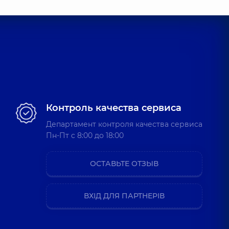
Контроль качества сервиса
Департамент контроля качества сервиса
Пн-Пт c 8:00 до 18:00
ОСТАВЬТЕ ОТЗЫВ
ВХІД ДЛЯ ПАРТНЕРІВ