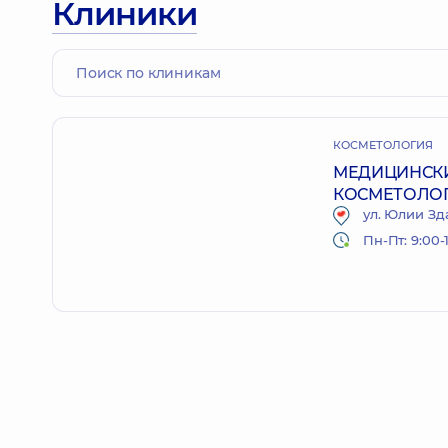
Клиники
КОСМЕТОЛОГИЯ
МЕДИЦИНСКИ
КОСМЕТОЛО
ул. Юлии Зда
Пн-Пт: 9:00-