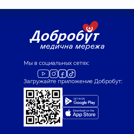
Мы в социальных сетях:
Загружайте приложение Добробут: