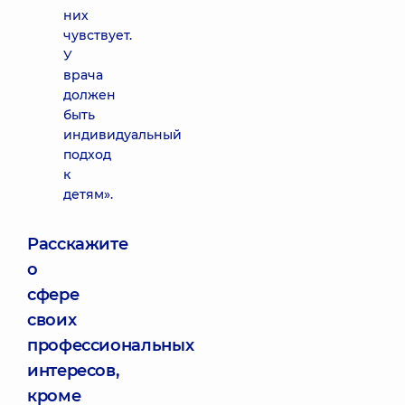
них
чувствует.
У
врача
должен
быть
индивидуальный
подход
к
детям».
Расскажите
о
сфере
своих
профессиональных
интересов,
кроме