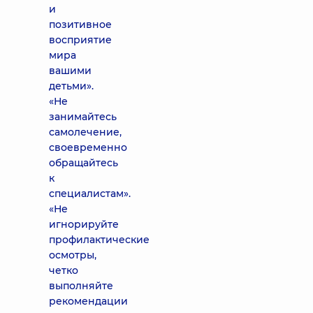
и
позитивное
восприятие
мира
вашими
детьми».
«Не
занимайтесь
самолечение,
своевременно
обращайтесь
к
специалистам».
«Не
игнорируйте
профилактические
осмотры,
четко
выполняйте
рекомендации