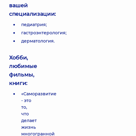
вашей
специализации:
педиатрия;
гастроэнтерология;
дерматология.
Хобби,
любимые
фильмы,
книги:
«Саморазвитие
- это
то,
что
делает
жизнь
многогранной