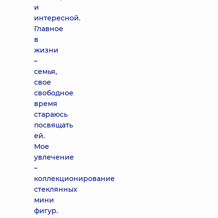
и
интересной.
Главное
в
жизни
–
семья,
свое
свободное
время
стараюсь
посвящать
ей.
Мое
увлечение
–
коллекционирование
стеклянных
мини
фигур.