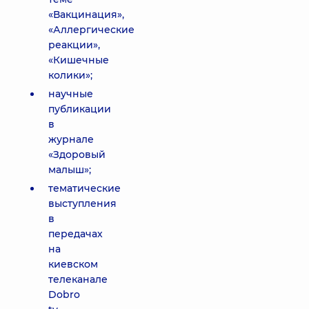
«Вакцинация»,
«Аллергические
реакции»,
«Кишечные
колики»;
научные
публикации
в
журнале
«Здоровый
малыш»;
тематические
выступления
в
передачах
на
киевском
телеканале
Dobro