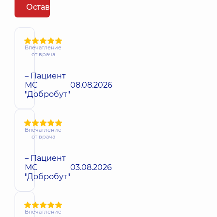
Оставить отзыв
Впечатление
от врача
– Пациент
МС
08.08.2026
"Добробут"
Впечатление
от врача
– Пациент
МС
03.08.2026
"Добробут"
Впечатление