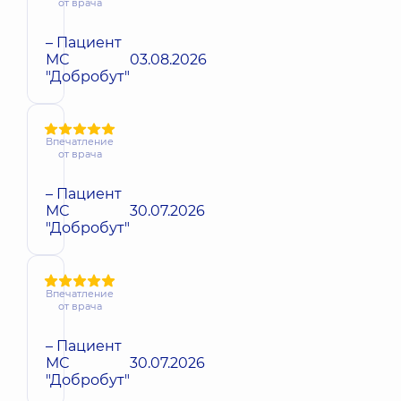
от врача
– Пациент
МС
03.08.2026
"Добробут"
Впечатление
от врача
– Пациент
МС
30.07.2026
"Добробут"
Впечатление
от врача
– Пациент
МС
30.07.2026
"Добробут"