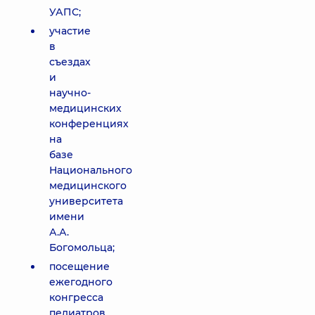
УАПС;
участие
в
съездах
и
научно-
медицинских
конференциях
на
базе
Национального
медицинского
университета
имени
А.А.
Богомольца;
посещение
ежегодного
конгресса
педиатров,