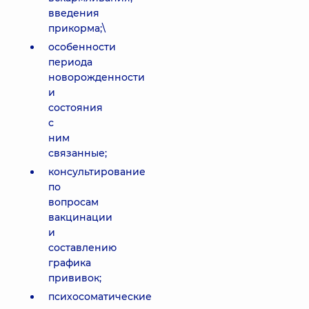
введения
прикорма;\
особенности
периода
новорожденности
и
состояния
с
ним
связанные;
консультирование
по
вопросам
вакцинации
и
составлению
графика
прививок;
психосоматические