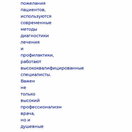
пожелания
пациентов,
используются
современные
методы
диагностики
лечения
и
профилактики,
работают
высококвалифицированные
специалисты.
Важен
не
только
высокий
профессионализм
врача,
но и
душевные