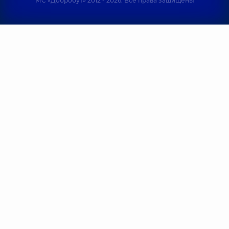
МС «Добробут» 2012 - 2026. Все права защищены