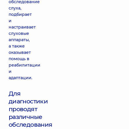
обследование
слуха,
подбирает
и
настраивает
слуховые
аппараты,
а также
оказывает
помощь в
реабилитации
и
адаптации.
Для
диагностики
проводят
различные
обследования