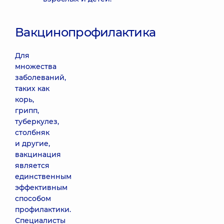
Вакцинопрофилактика
Для
множества
заболеваний,
таких как
корь,
грипп,
туберкулез,
столбняк
и другие,
вакцинация
является
единственным
эффективным
способом
профилактики.
Специалисты