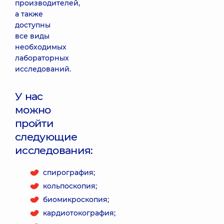
производителей,
а также
доступны
все виды
необходимых
лабораторных
исследований.
У нас
можно
пройти
следующие
исследования:
спирография;
кольпоскопия;
биомикроскопия;
кардиотокография;