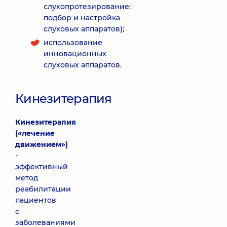
слухопротезирование:
подбор и настройка
слуховых аппаратов);
использование
инновационных
слуховых аппаратов.
Кинезитерапия
Кинезитерапия
(«лечение
движением»)
-
эффективный
метод
реабилитации
пациентов
с
заболеваниями