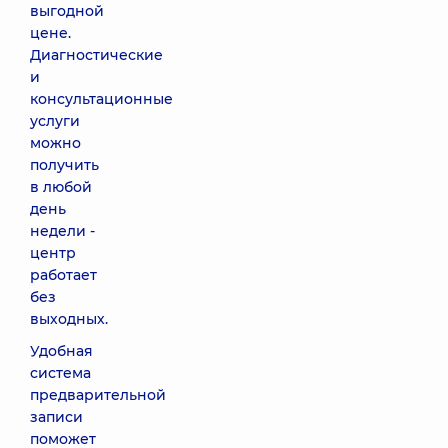
выгодной
цене.
Диагностические
и
консультационные
услуги
можно
получить
в любой
день
недели -
центр
работает
без
выходных.
Удобная
система
предварительной
записи
поможет