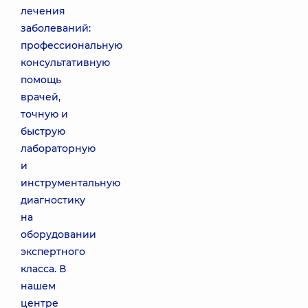
лечения
заболеваний:
профессиональную
консультативную
помощь
врачей,
точную и
быструю
лабораторную
и
инструментальную
диагностику
на
оборудовании
экспертного
класса. В
нашем
центре