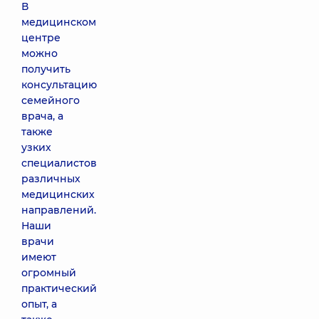
В
медицинском
центре
можно
получить
консультацию
семейного
врача, а
также
узких
специалистов
различных
медицинских
направлений.
Наши
врачи
имеют
огромный
практический
опыт, а