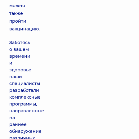
можно
также
пройти
вакцинацию.
Заботясь
о вашем
времени
и
здоровье
наши
специалисты
разработали
комплексные
программы,
направленные
на
раннее
обнаружение
различных