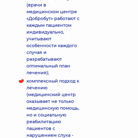
(врачи в
медицинском центре
«Добробут» работают с
каждым пациентом
индивидуально,
учитывают
особенности каждого
случая и
разрабатывают
оптимальный план
лечения);
комплексный подход к
лечению
(медицинский центр
оказывает не только
медицинскую помощь,
но и социальную
реабилитацию
пациентов с
нарушением слуха -