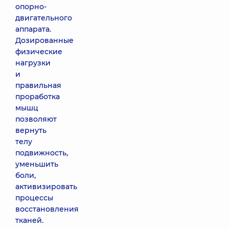
опорно-
двигательного
аппарата.
Дозированные
физические
нагрузки
и
правильная
проработка
мышц
позволяют
вернуть
телу
подвижность,
уменьшить
боли,
активизировать
процессы
восстановления
тканей.