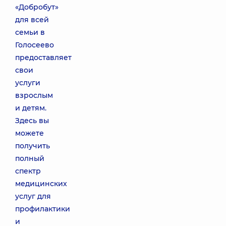
«Добробут»
для всей
семьи в
Голосеево
предоставляет
свои
услуги
взрослым
и детям.
Здесь вы
можете
получить
полный
спектр
медицинских
услуг для
профилактики
и