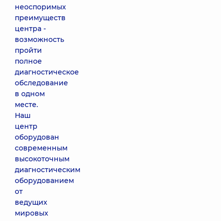
неоспоримых
преимуществ
центра -
возможность
пройти
полное
диагностическое
обследование
в одном
месте.
Наш
центр
оборудован
современным
высокоточным
диагностическим
оборудованием
от
ведущих
мировых