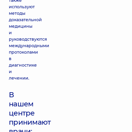
также
используют
методы
доказательной
медицины
и
руководствуются
международными
протоколами
в
диагностике
и
лечении.
В
нашем
центре
принимают
врачи: