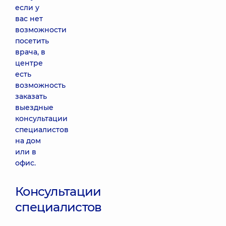
если у
вас нет
возможности
посетить
врача, в
центре
есть
возможность
заказать
выездные
консультации
специалистов
на дом
или в
офис.
Консультации
специалистов