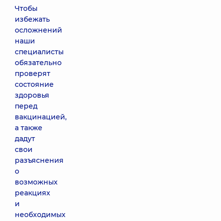
Чтобы
избежать
осложнений
наши
специалисты
обязательно
проверят
состояние
здоровья
перед
вакцинацией,
а также
дадут
свои
разъяснения
о
возможных
реакциях
и
необходимых