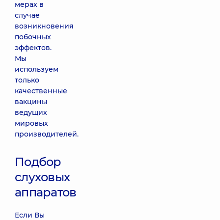
мерах в
случае
возникновения
побочных
эффектов.
Мы
используем
только
качественные
вакцины
ведущих
мировых
производителей.
Подбор
слуховых
аппаратов
Если Вы