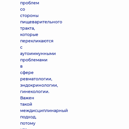
проблем
со
стороны
пищеварительного
тракта,
которые
перекликаются
с
аутоиммунными
проблемами
в
сфере
ревматологии,
эндокринологии,
гинекологии.
Важен
такой
междисциплинарный
подход,
потому