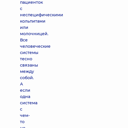
пациенток
с
неспецифическими
кольпитами
или
молочницей.
Все
человеческие
системы
тесно
связаны
между
собой.
А
если
одна
система
с
чем-
то