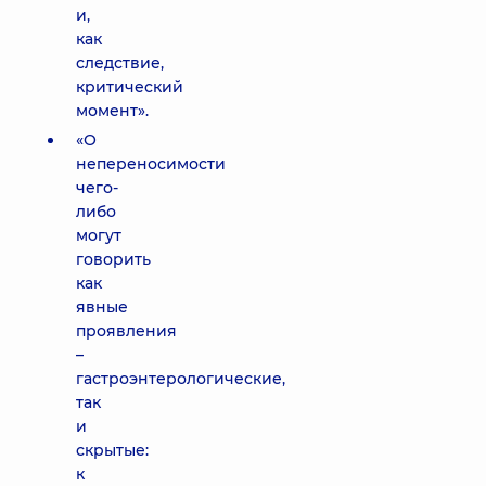
и,
как
следствие,
критический
момент».
«О
непереносимости
чего-
либо
могут
говорить
как
явные
проявления
–
гастроэнтерологические,
так
и
скрытые:
к