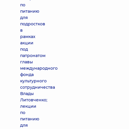
по
питанию
для
подростков
в
рамках
акции
под
патронатом
главы
международного
фонда
культурного
сотрудничества
Влады
Литовченко;
лекции
по
питанию
для