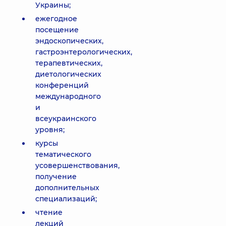
Украины;
ежегодное
посещение
эндоскопических,
гастроэнтерологических,
терапевтических,
диетологических
конференций
международного
и
всеукраинского
уровня;
курсы
тематического
усовершенствования,
получение
дополнительных
специализаций;
чтение
лекций