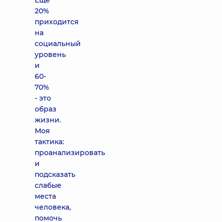
Еще
20%
приходится
на
социальный
уровень
и
60-
70%
- это
образ
жизни.
Моя
тактика:
проанализировать
и
подсказать
слабые
места
человека,
помочь