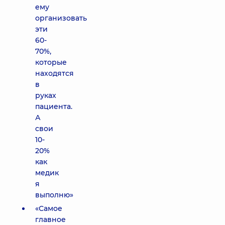
ему
организовать
эти
60-
70%,
которые
находятся
в
руках
пациента.
А
свои
10-
20%
как
медик
я
выполню»
«Самое
главное