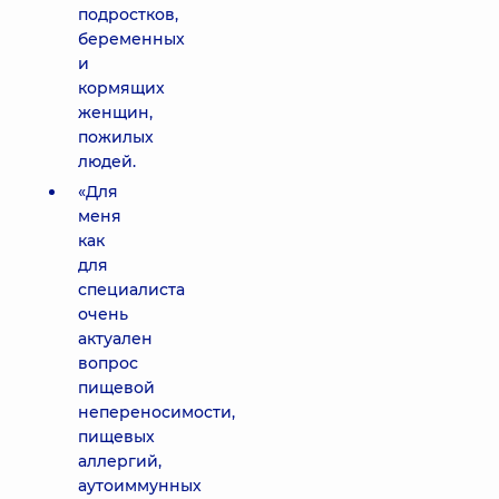
подростков,
беременных
и
кормящих
женщин,
пожилых
людей.
«Для
меня
как
для
специалиста
очень
актуален
вопрос
пищевой
непереносимости,
пищевых
аллергий,
аутоиммунных