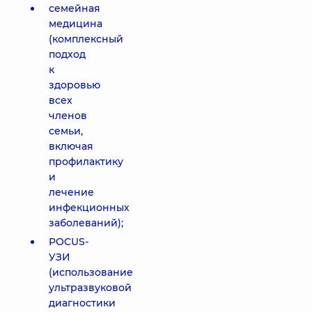
семейная
медицина
(комплексный
подход
к
здоровью
всех
членов
семьи,
включая
профилактику
и
лечение
инфекционных
заболеваний);
POCUS-
УЗИ
(использование
ультразвуковой
диагностики