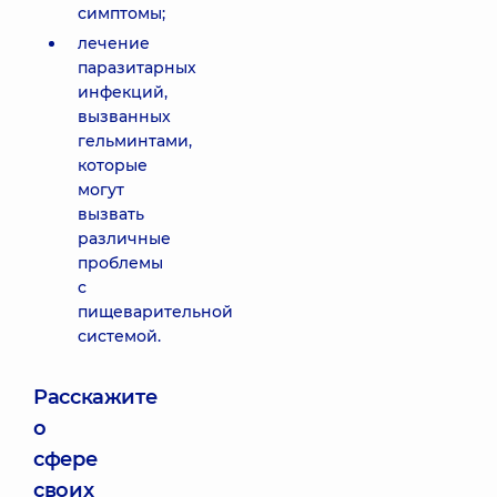
симптомы;
лечение
паразитарных
инфекций,
вызванных
гельминтами,
которые
могут
вызвать
различные
проблемы
с
пищеварительной
системой.
Расскажите
о
сфере
своих