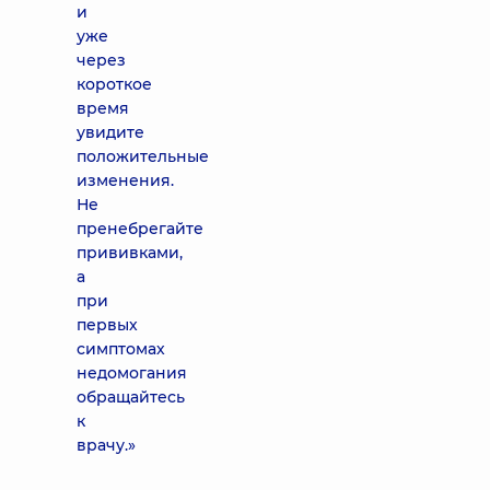
и
уже
через
короткое
время
увидите
положительные
изменения.
Не
пренебрегайте
прививками,
а
при
первых
симптомах
недомогания
обращайтесь
к
врачу.»