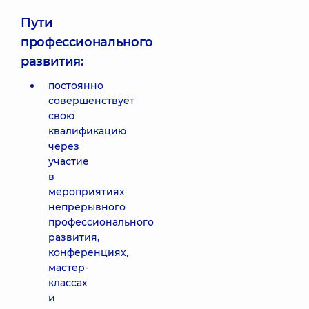
Пути
профессионального
развития:
постоянно
совершенствует
свою
квалификацию
через
участие
в
мероприятиях
непрерывного
профессионального
развития,
конференциях,
мастер-
классах
и