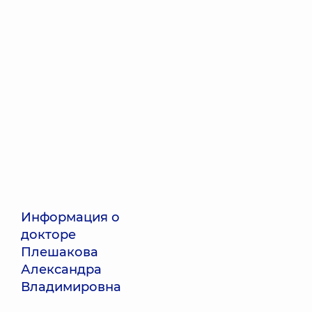
Информация о
докторе
Плешакова
Александра
Владимировна