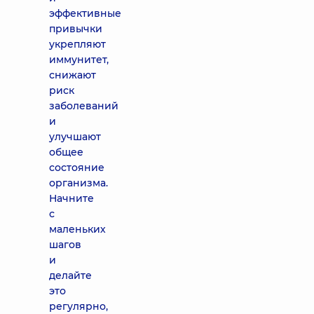
эффективные
привычки
укрепляют
иммунитет,
снижают
риск
заболеваний
и
улучшают
общее
состояние
организма.
Начните
с
маленьких
шагов
и
делайте
это
регулярно,