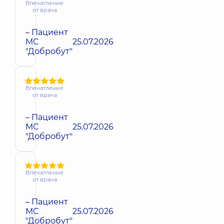
Впечатление
от врача
– Пациент
МС
25.07.2026
"Добробут"
Впечатление
от врача
– Пациент
МС
25.07.2026
"Добробут"
Впечатление
от врача
– Пациент
МС
25.07.2026
"Добробут"