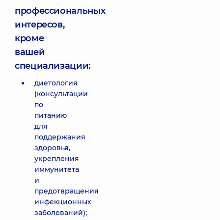
профессиональных
интересов,
кроме
вашей
специализации:
диетология
(консультации
по
питанию
для
поддержания
здоровья,
укрепления
иммунитета
и
предотвращения
инфекционных
заболеваний);