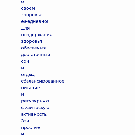
о
своем
здоровье
ежедневно!
Для
поддержания
здоровья
обеспечьте
достаточный
сон
и
отдых,
сбалансированное
питание
и
регулярную
физическую
активность.
Эти
простые
и