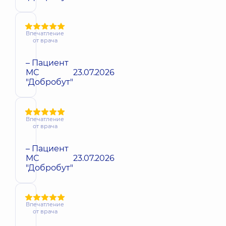
Впечатление
от врача
– Пациент
МС
23.07.2026
"Добробут"
Впечатление
от врача
– Пациент
МС
23.07.2026
"Добробут"
Впечатление
от врача