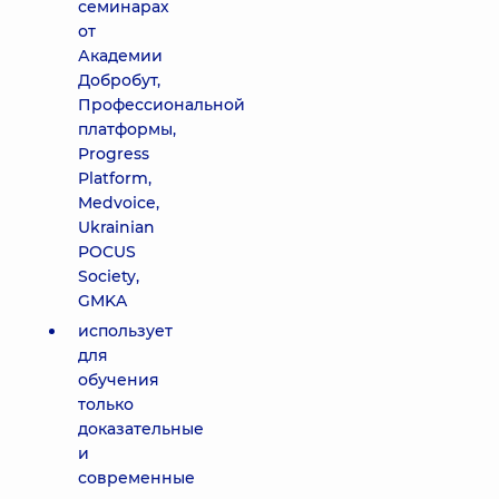
семинарах
от
Академии
Добробут,
Профессиональной
платформы,
Progress
Platform,
Medvoice,
Ukrainian
POCUS
Society,
GMKA
использует
для
обучения
только
доказательные
и
современные