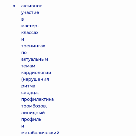
активное
участие
в
мастер-
классах
и
тренингах
по
актуальным
темам
кардиологии
(нарушения
ритма
сердца,
профилактика
тромбозов,
липидный
профиль
и
метаболический