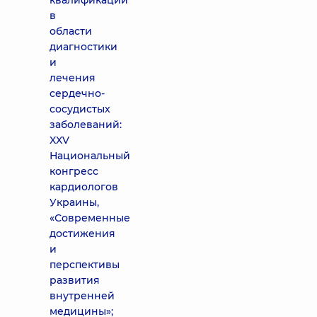
квалификации
в
области
диагностики
и
лечения
сердечно-
сосудистых
заболеваний:
XXV
Национальный
конгресс
кардиологов
Украины,
«Современные
достижения
и
перспективы
развития
внутренней
медицины»;