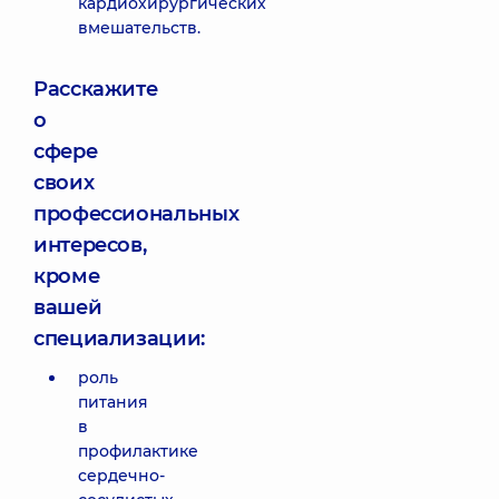
кардиохирургических
вмешательств.
Расскажите
о
сфере
своих
профессиональных
интересов,
кроме
вашей
специализации:
роль
питания
в
профилактике
сердечно-