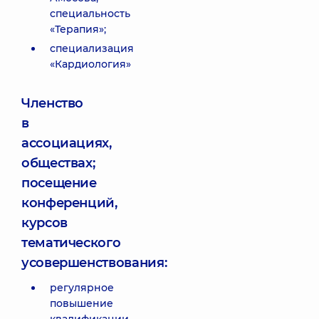
специальность
«Терапия»;
специализация
«Кардиология»
Членство
в
ассоциациях,
обществах;
посещение
конференций,
курсов
тематического
усовершенствования:
регулярное
повышение