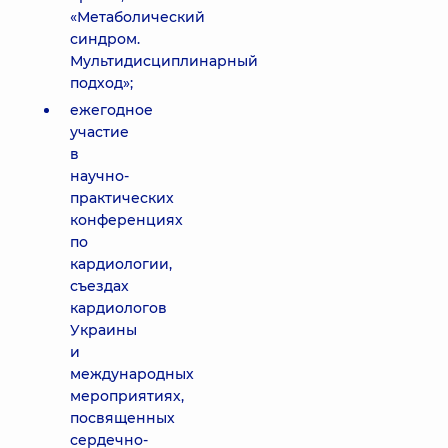
«Метаболический
синдром.
Мультидисциплинарный
подход»;
ежегодное
участие
в
научно-
практических
конференциях
по
кардиологии,
съездах
кардиологов
Украины
и
международных
мероприятиях,
посвященных
сердечно-