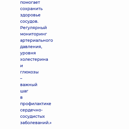
помогает
сохранить
здоровье
сосудов.
Регулярный
мониторинг
артериального
давления,
уровня
холестерина
и
глюкозы
–
важный
шаг
в
профилактике
сердечно-
сосудистых
заболеваний.»