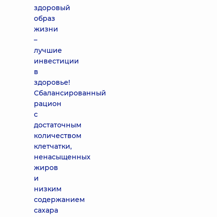
здоровый
образ
жизни
–
лучшие
инвестиции
в
здоровье!
Сбалансированный
рацион
с
достаточным
количеством
клетчатки,
ненасыщенных
жиров
и
низким
содержанием
сахара