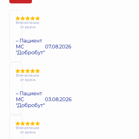
Впечатление
от врача
– Пациент
МС
07.08.2026
"Добробут"
Впечатление
от врача
– Пациент
МС
03.08.2026
"Добробут"
Впечатление
от врача