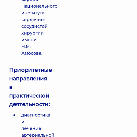
Национального
института
сердечно-
сосудистой
хирургии
имени
Н.М.
Амосова.
Приоритетные
направления
в
практической
деятельности:
диагностика
и
лечение
артериальной