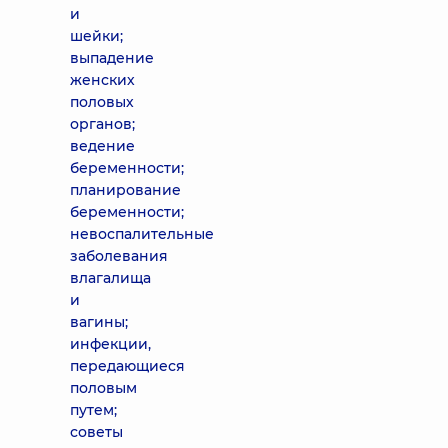
и
шейки;
выпадение
женских
половых
органов;
ведение
беременности;
планирование
беременности;
невоспалительные
заболевания
влагалища
и
вагины;
инфекции,
передающиеся
половым
путем;
советы