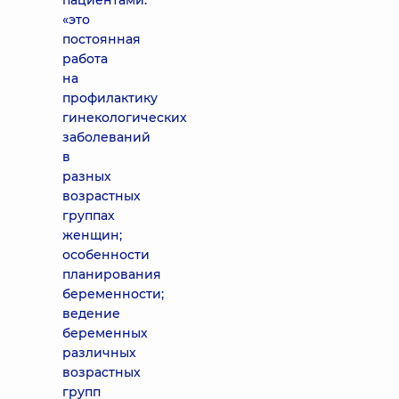
пациентами:
«это
постоянная
работа
на
профилактику
гинекологических
заболеваний
в
разных
возрастных
группах
женщин;
особенности
планирования
беременности;
ведение
беременных
различных
возрастных
групп