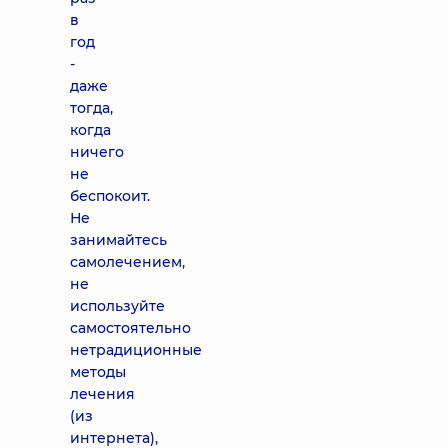
в
год
-
даже
тогда,
когда
ничего
не
беспокоит.
Не
занимайтесь
самолечением,
не
используйте
самостоятельно
нетрадиционные
методы
лечения
(из
интернета),