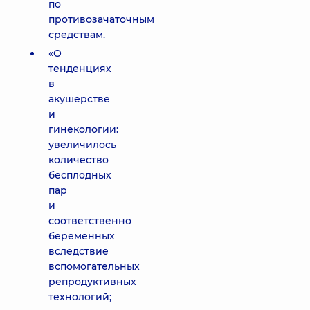
по
противозачаточным
средствам.
«О
тенденциях
в
акушерстве
и
гинекологии:
увеличилось
количество
бесплодных
пар
и
соответственно
беременных
вследствие
вспомогательных
репродуктивных
технологий;