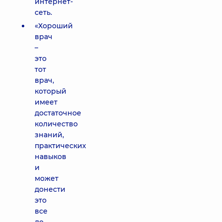
интернет-
сеть.
«Хороший
врач
–
это
тот
врач,
который
имеет
достаточное
количество
знаний,
практических
навыков
и
может
донести
это
все