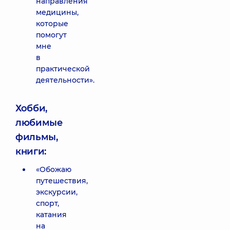
направления
медицины,
которые
помогут
мне
в
практической
деятельности».
Хобби,
любимые
фильмы,
книги:
«Обожаю
путешествия,
экскурсии,
спорт,
катания
на