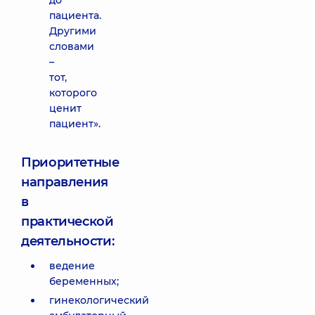
до
пациента.
Другими
словами
–
тот,
которого
ценит
пациент».
Приоритетные
направления
в
практической
деятельности:
ведение
беременных;
гинекологический