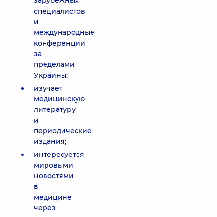
зарубежных
специалистов
и
международные
конференции
за
пределами
Украины;
изучает
медицинскую
литературу
и
периодические
издания;
интересуется
мировыми
новостями
в
медицине
через