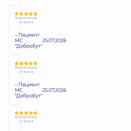
Впечатление
от врача
– Пациент
МС
25.07.2026
"Добробут"
Впечатление
от врача
– Пациент
МС
25.07.2026
"Добробут"
Впечатление
от врача