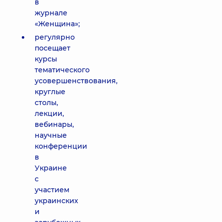
в
журнале
«Женщина»;
регулярно
посещает
курсы
тематического
усовершенствования,
круглые
столы,
лекции,
вебинары,
научные
конференции
в
Украине
с
участием
украинских
и