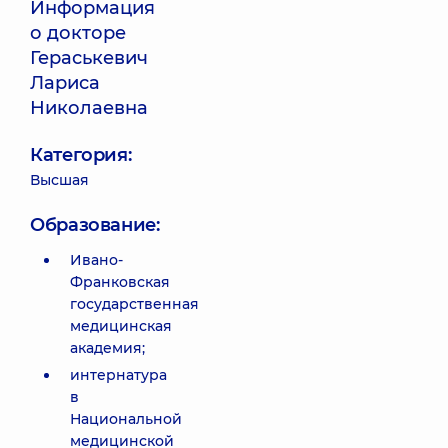
Информация
о докторе
Гераськевич
Лариса
Николаевна
Категория:
Высшая
Образование:
Ивано-
Франковская
государственная
медицинская
академия;
интернатура
в
Национальной
медицинской