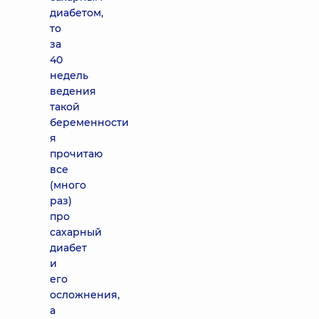
диабетом,
то
за
40
недель
ведения
такой
беременности
я
прочитаю
все
(много
раз)
про
сахарный
диабет
и
его
осложнения,
а