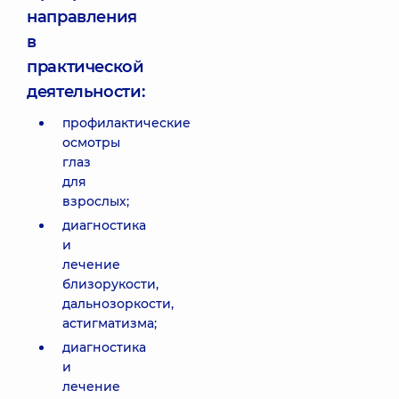
направления
в
практической
деятельности:
профилактические
осмотры
глаз
для
взрослых;
диагностика
и
лечение
близорукости,
дальнозоркости,
астигматизма;
диагностика
и
лечение