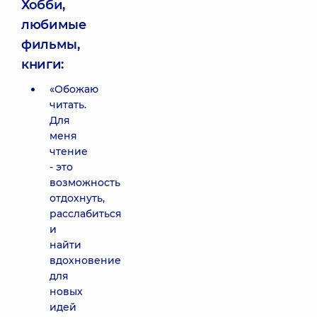
Хобби,
любимые
фильмы,
книги:
«Обожаю
читать.
Для
меня
чтение
- это
возможность
отдохнуть,
расслабиться
и
найти
вдохновение
для
новых
идей