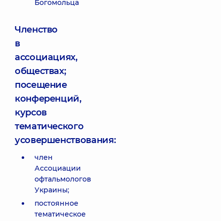
Богомольца
Членство
в
ассоциациях,
обществах;
посещение
конференций,
курсов
тематического
усовершенствования:
член
Ассоциации
офтальмологов
Украины;
постоянное
тематическое