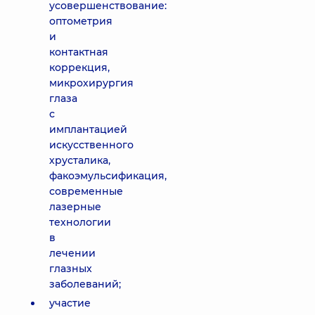
усовершенствование:
оптометрия
и
контактная
коррекция,
микрохирургия
глаза
с
имплантацией
искусственного
хрусталика,
факоэмульсификация,
современные
лазерные
технологии
в
лечении
глазных
заболеваний;
участие