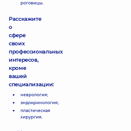
роговицы.
Расскажите
о
сфере
своих
профессиональных
интересов,
кроме
вашей
специализации:
неврология;
эндокринология;
пластическая
хирургия.