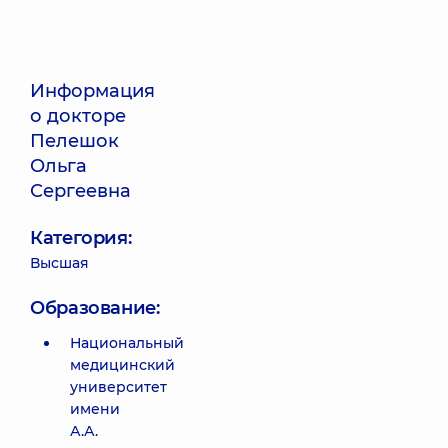
Информация
о докторе
Пелешок
Ольга
Сергеевна
Категория:
Высшая
Образование:
Национальный
медицинский
университет
имени
А.А.