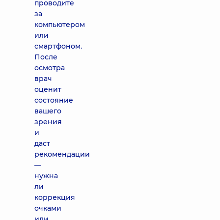
проводите
за
компьютером
или
смартфоном.
После
осмотра
врач
оценит
состояние
вашего
зрения
и
даст
рекомендации
—
нужна
ли
коррекция
очками
или