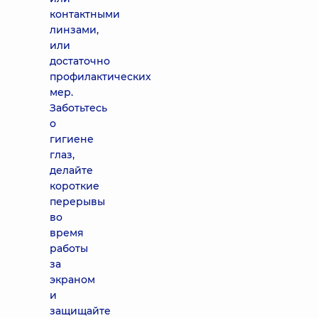
контактными
линзами,
или
достаточно
профилактических
мер.
Заботьтесь
о
гигиене
глаз,
делайте
короткие
перерывы
во
время
работы
за
экраном
и
защищайте