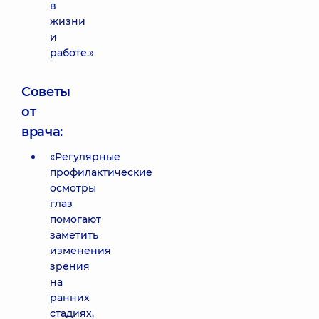
в
жизни
и
работе.»
Советы
от
врача:
«Регулярные
профилактические
осмотры
глаз
помогают
заметить
изменения
зрения
на
ранних
стадиях,