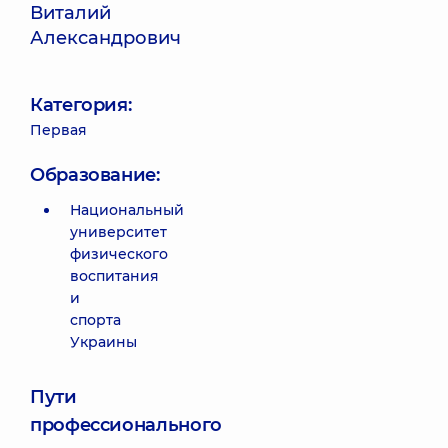
Виталий
Александрович
Категория:
Первая
Образование:
Национальный
университет
физического
воспитания
и
спорта
Украины
Пути
профессионального