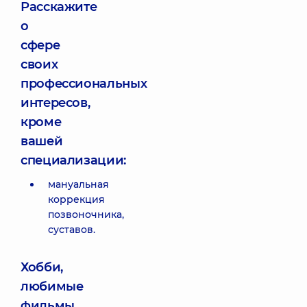
Расскажите
о
сфере
своих
профессиональных
интересов,
кроме
вашей
специализации:
мануальная
коррекция
позвоночника,
суставов.
Хобби,
любимые
фильмы,