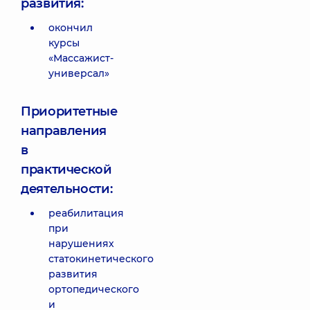
развития:
окончил
курсы
«Массажист-
универсал»
Приоритетные
направления
в
практической
деятельности:
реабилитация
при
нарушениях
статокинетического
развития
ортопедического
и