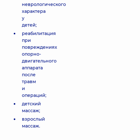
неврологического
характера
у
детей;
реабилитация
при
повреждениях
опорно-
двигательного
аппарата
после
травм
и
операций;
детский
массаж;
взрослый
массаж.