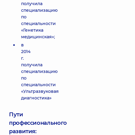
получила
специализацию
по
специальности
«Генетика
медицинская»;
в
2014
г.
получила
специализацию
по
специальности
«Ультразвуковая
диагностика»
Пути
профессионального
развития: