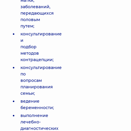
матки,
заболеваний,
передающихся
половым
путем;
консультирование
и
подбор
методов
контрацепции;
консультирование
по
вопросам
планирования
семьи;
ведение
беременности;
выполнение
лечебно-
диагностических