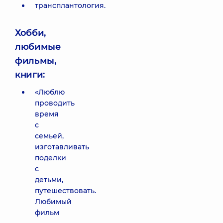
трансплантология.
Хобби,
любимые
фильмы,
книги:
«Люблю
проводить
время
с
семьей,
изготавливать
поделки
с
детьми,
путешествовать.
Любимый
фильм