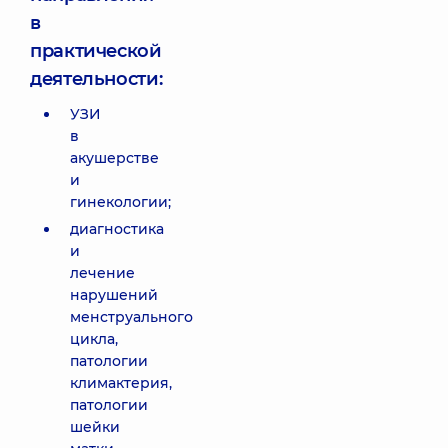
в
практической
деятельности:
УЗИ
в
акушерстве
и
гинекологии;
диагностика
и
лечение
нарушений
менструального
цикла,
патологии
климактерия,
патологии
шейки