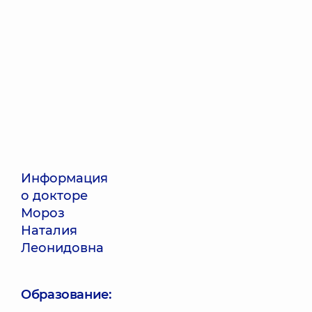
Информация
о докторе
Мороз
Наталия
Леонидовна
Образование: