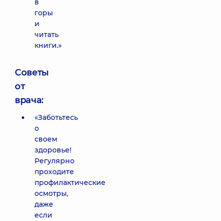
в
горы
и
читать
книги.»
Советы
от
врача:
«Заботьтесь
о
своем
здоровье!
Регулярно
проходите
профилактические
осмотры,
даже
если