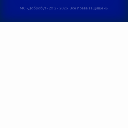
МС «Добробут» 2012 - 2026. Все права защищены