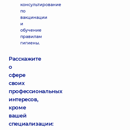
консультирование
по
вакцинации
и
обучение
правилам
гигиены.
Расскажите
о
сфере
своих
профессиональных
интересов,
кроме
вашей
специализации: