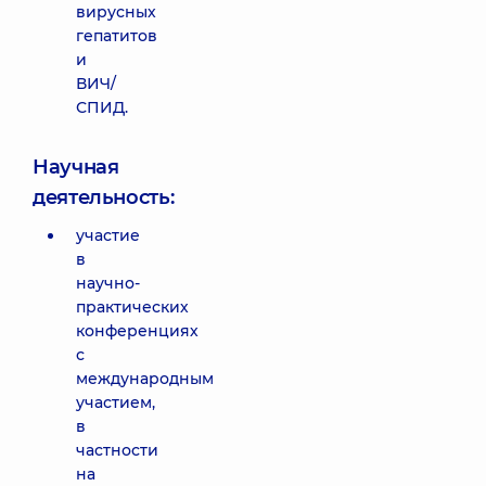
вирусных
гепатитов
и
ВИЧ/
СПИД.
Научная
деятельность:
участие
в
научно-
практических
конференциях
с
международным
участием,
в
частности
на