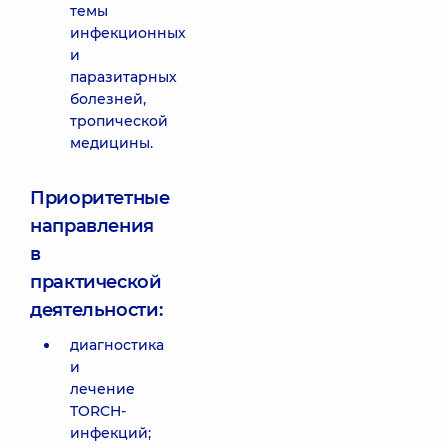
темы
инфекционных
и
паразитарных
болезней,
тропической
медицины.
Приоритетные
направления
в
практической
деятельности:
диагностика
и
лечение
TORCH-
инфекций;