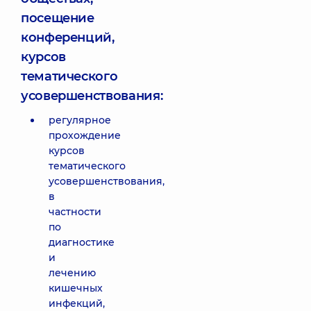
посещение
конференций,
курсов
тематического
усовершенствования:
регулярное
прохождение
курсов
тематического
усовершенствования,
в
частности
по
диагностике
и
лечению
кишечных
инфекций,