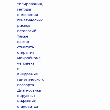
типирования,
методы
выявления
генетических
рисков
патологий.
Также
важно
отметить
открытие
микробиома
человека
и
внедрение
генетического
паспорта.
Диагностика
вирусных
инфекций
становится