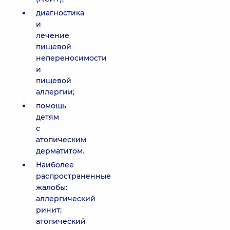
диагностика
и
лечение
пищевой
непереносимости
и
пищевой
аллергии;
помощь
детям
с
атопическим
дерматитом.
Наиболее
распространенные
жалобы:
аллергический
ринит;
атопический