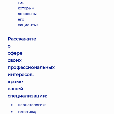
тот,
которым
довольны
его
пациенты».
Расскажите
о
сфере
своих
профессиональных
интересов,
кроме
вашей
специализации:
неонатология;
генетика;