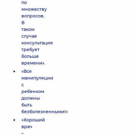
по
множеству
вопросов.
В
таком
случае
консультация
требует
больше
времени».
«Все
манипуляции
с
ребенком
должны
быть
безболезненными!»
«Хороший
врач
–