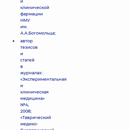
и
клинической
фармации
НМУ
им.
А.А.Богомольца;
автор
тезисов
и
статей
в
журналах:
«Экспериментальная
и
клиническая
медицина»
№4,
2008;
«Таврический
медико-