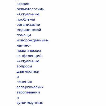
кардио-
ревматологии»,
«Актуальные
проблемы
организации
медицинской
помощи
новорожденным»,
научно-
практических
конференций:
«Актуальные
вопросы
диагностики
и
лечения
аллергических
заболеваний
и
аутоиммунных