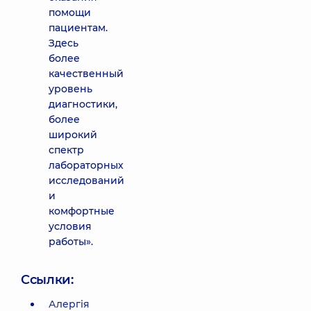
помощи
пациентам.
Здесь
более
качественный
уровень
диагностики,
более
широкий
спектр
лабораторных
исследований
и
комфортные
условия
работы».
Ссылки:
Алергія