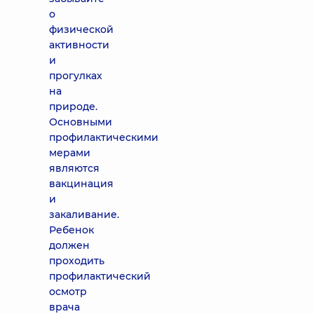
о
физической
активности
и
прогулках
на
природе.
Основными
профилактическими
мерами
являются
вакцинация
и
закаливание.
Ребенок
должен
проходить
профилактический
осмотр
врача