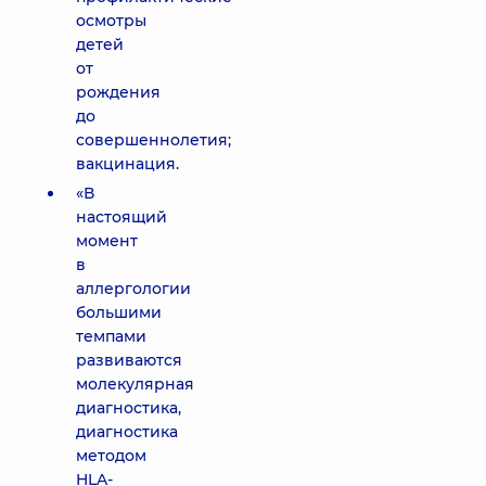
осмотры
детей
от
рождения
до
совершеннолетия;
вакцинация.
«В
настоящий
момент
в
аллергологии
большими
темпами
развиваются
молекулярная
диагностика,
диагностика
методом
HLA-