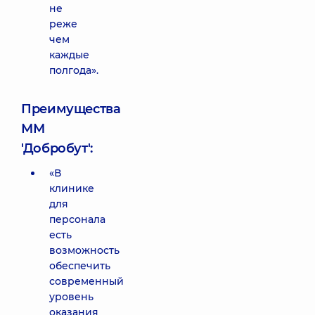
не
реже
чем
каждые
полгода».
Преимущества
ММ
'Добробут':
«В
клинике
для
персонала
есть
возможность
обеспечить
современный
уровень
оказания