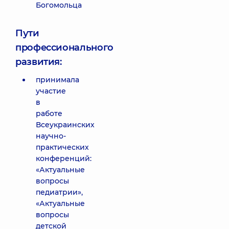
Богомольца
Пути
профессионального
развития:
принимала
участие
в
работе
Всеукраинских
научно-
практических
конференций:
«Актуальные
вопросы
педиатрии»,
«Актуальные
вопросы
детской