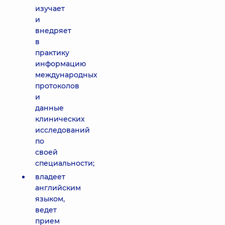
изучает
и
внедряет
в
практику
информацию
международных
протоколов
и
данные
клинических
исследований
по
своей
специальности;
владеет
английским
языком,
ведет
прием