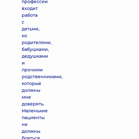
профессии
входит
работа
с
детьми,
их
родителями,
бабушками,
дедушками
и
прочими
родственниками,
которые
должны
мне
доверять.
Маленькие
пациенты
не
должны
бояться