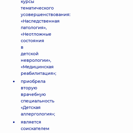
курсы
тематического
усовершенствования:
«Наследственная
патология»,
«Неотложные
состояния
в
детской
неврологии»,
«Медицинская
реабилитация»;
приобрела
вторую
врачебную
специальность
«Детская
аллергология»;
является
соискателем