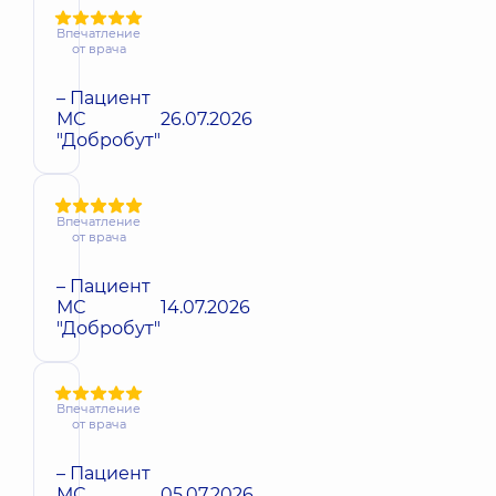
Впечатление
от врача
– Пациент
МС
26.07.2026
"Добробут"
Впечатление
от врача
– Пациент
МС
14.07.2026
"Добробут"
Впечатление
от врача
– Пациент
МС
05.07.2026