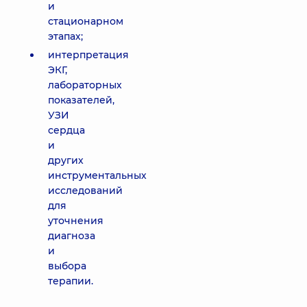
и
стационарном
этапах;
интерпретация
ЭКГ,
лабораторных
показателей,
УЗИ
сердца
и
других
инструментальных
исследований
для
уточнения
диагноза
и
выбора
терапии.