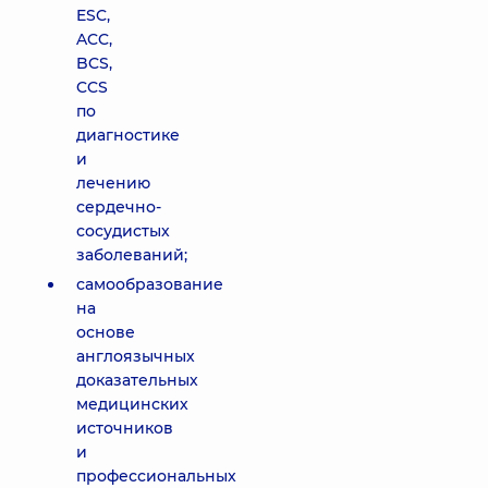
ESC,
ACC,
BCS,
CCS
по
диагностике
и
лечению
сердечно-
сосудистых
заболеваний;
самообразование
на
основе
англоязычных
доказательных
медицинских
источников
и
профессиональных