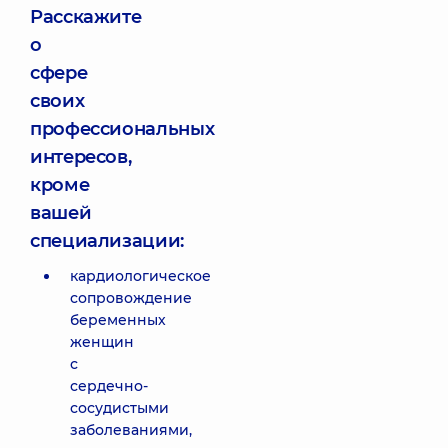
Расскажите
о
сфере
своих
профессиональных
интересов,
кроме
вашей
специализации:
кардиологическое
сопровождение
беременных
женщин
с
сердечно-
сосудистыми
заболеваниями,