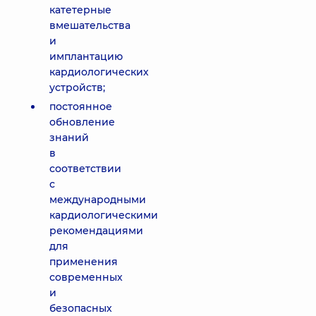
катетерные
вмешательства
и
имплантацию
кардиологических
устройств;
постоянное
обновление
знаний
в
соответствии
с
международными
кардиологическими
рекомендациями
для
применения
современных
и
безопасных