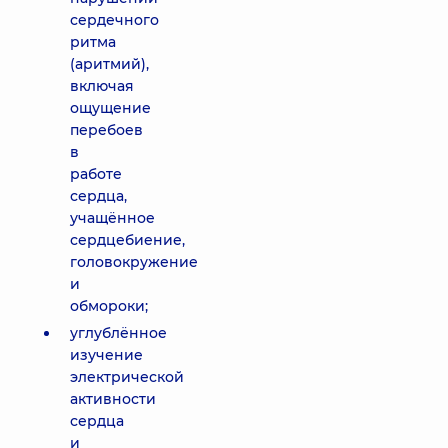
сердечного
ритма
(аритмий),
включая
ощущение
перебоев
в
работе
сердца,
учащённое
сердцебиение,
головокружение
и
обмороки;
углублённое
изучение
электрической
активности
сердца
и