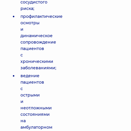
сосудистого
риска;
профилактические
осмотры
и
динамическое
сопровождение
пациентов
с
хроническими
заболеваниями;
ведение
пациентов
с
острыми
и
неотложными
состояниями
на
амбулаторном