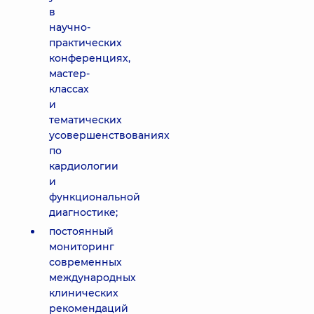
в
научно-
практических
конференциях,
мастер-
классах
и
тематических
усовершенствованиях
по
кардиологии
и
функциональной
диагностике;
постоянный
мониторинг
современных
международных
клинических
рекомендаций