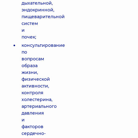
дыхательной,
эндокринной,
пищеварительной
систем
и
почек;
консультирование
по
вопросам
образа
жизни,
физической
активности,
контроля
холестерина,
артериального
давления
и
факторов
сердечно-