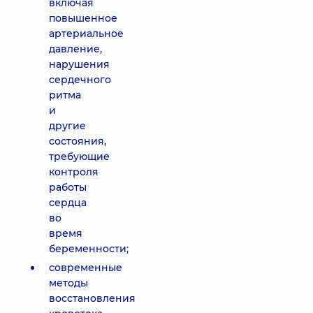
включая
повышенное
артериальное
давление,
нарушения
сердечного
ритма
и
другие
состояния,
требующие
контроля
работы
сердца
во
время
беременности;
современные
методы
восстановления