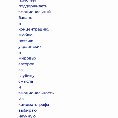
помогает
поддерживать
эмоциональный
баланс
и
концентрацию.
Люблю
поэзию
украинских
и
мировых
авторов
за
глубину
смысла
и
эмоциональность.
Из
кинематографа
выбираю
научную