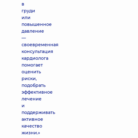
в
груди
или
повышенное
давление
—
своевременная
консультация
кардиолога
помогает
оценить
риски,
подобрать
эффективное
лечение
и
поддерживать
активное
качество
жизни.»