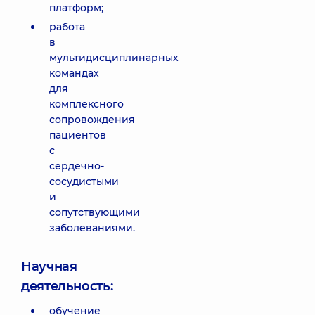
платформ;
работа
в
мультидисциплинарных
командах
для
комплексного
сопровождения
пациентов
с
сердечно-
сосудистыми
и
сопутствующими
заболеваниями.
Научная
деятельность:
обучение