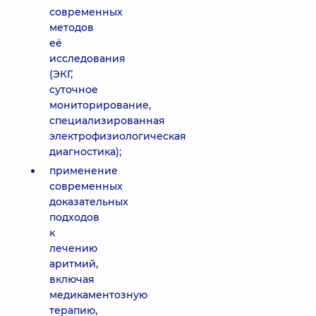
современных
методов
её
исследования
(ЭКГ,
суточное
мониторирование,
специализированная
электрофизиологическая
диагностика);
применение
современных
доказательных
подходов
к
лечению
аритмий,
включая
медикаментозную
терапию,