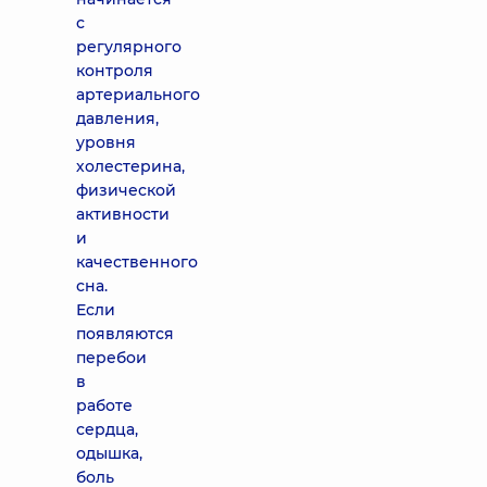
с
регулярного
контроля
артериального
давления,
уровня
холестерина,
физической
активности
и
качественного
сна.
Если
появляются
перебои
в
работе
сердца,
одышка,
боль