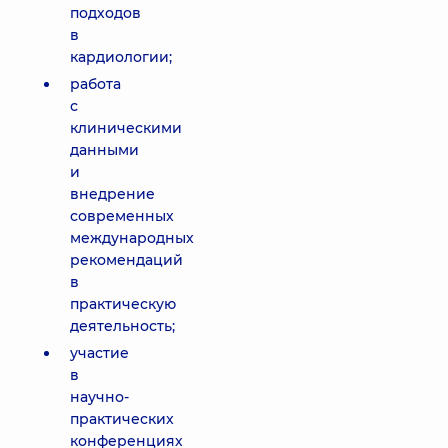
подходов
в
кардиологии;
работа
с
клиническими
данными
и
внедрение
современных
международных
рекомендаций
в
практическую
деятельность;
участие
в
научно-
практических
конференциях