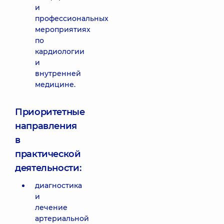
и
профессиональных
мероприятиях
по
кардиологии
и
внутренней
медицине.
Приоритетные
направления
в
практической
деятельности:
диагностика
и
лечение
артериальной